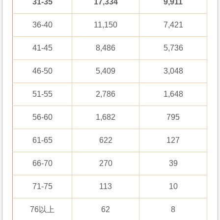
31-35
17,334
9,911
36-40
11,150
7,421
41-45
8,486
5,736
46-50
5,409
3,048
51-55
2,786
1,648
56-60
1,682
795
61-65
622
127
66-70
270
39
71-75
113
10
76以上
62
8