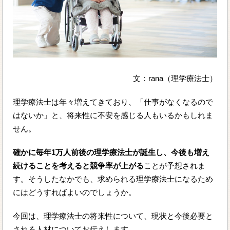
文：rana（理学療法士）
理学療法士は年々増えてきており、「仕事がなくなるので
はないか」と、将来性に不安を感じる人もいるかもしれま
せん。
確かに毎年1万人前後の理学療法士が誕生し、今後も増え
続けることを考えると競争率が上がる
ことが予想されま
す。そうしたなかでも、求められる理学療法士になるため
にはどうすればよいのでしょうか。
今回は、理学療法士の将来性について、現状と今後必要と
される人材についてお伝えします。