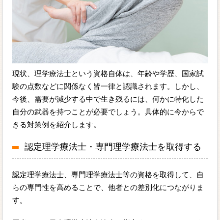
現状、理学療法士という資格自体は、年齢や学歴、国家試
験の点数などに関係なく皆一律と認識されます。しかし、
今後、需要が減少する中で生き残るには、何かに特化した
自分の武器を持つことが必要でしょう。具体的に今からで
きる対策例を紹介します。
認定理学療法士・専門理学療法士を取得する
認定理学療法士、専門理学療法士等の資格を取得して、自
らの専門性を高めることで、他者との差別化につながりま
す。