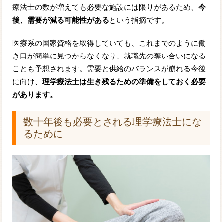
療法士の数が増えても必要な施設には限りがあるため、
今
後、需要が減る可能性がある
という指摘です。
医療系の国家資格を取得していても、これまでのように働
き口が簡単に見つからなくなり、就職先の奪い合いになる
ことも予想されます。需要と供給のバランスが崩れる今後
に向け、
理学療法士は生き残るための準備をしておく必要
があります。
数十年後も必要とされる理学療法士にな
るために