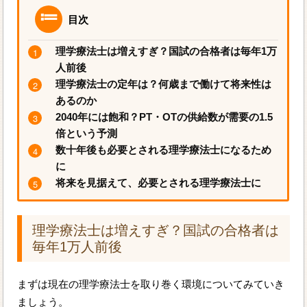
目次
理学療法士は増えすぎ？国試の合格者は毎年1万
人前後
理学療法士の定年は？何歳まで働けて将来性は
あるのか
2040年には飽和？PT・OTの供給数が需要の1.5
倍という予測
数十年後も必要とされる理学療法士になるため
に
将来を見据えて、必要とされる理学療法士に
理学療法士は増えすぎ？国試の合格者は
毎年1万人前後
まずは現在の理学療法士を取り巻く環境についてみていき
ましょう。