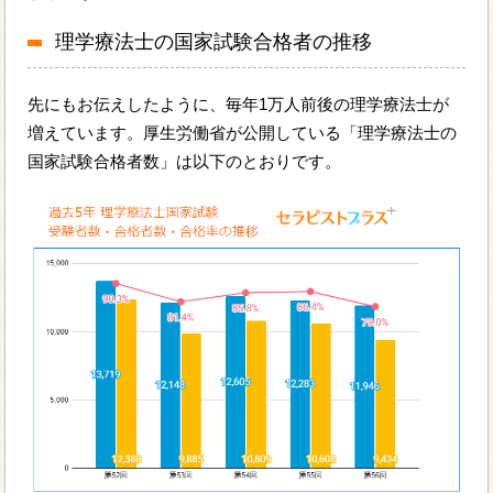
理学療法士の国家試験合格者の推移
先にもお伝えしたように、毎年1万人前後の理学療法士が
増えています。厚生労働省が公開している「理学療法士の
国家試験合格者数」は以下のとおりです。