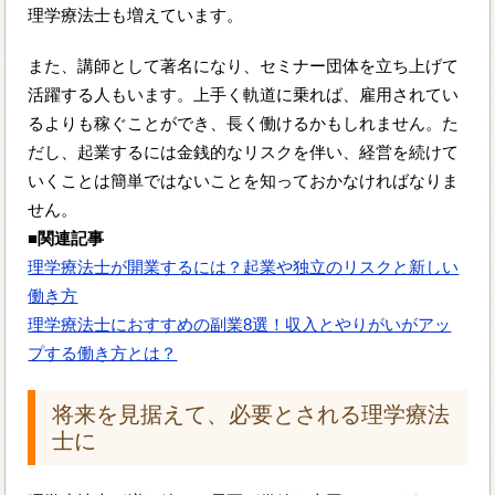
理学療法士も増えています。
また、講師として著名になり、セミナー団体を立ち上げて
活躍する人もいます。上手く軌道に乗れば、雇用されてい
るよりも稼ぐことができ、長く働けるかもしれません。た
だし、起業するには金銭的なリスクを伴い、経営を続けて
いくことは簡単ではないことを知っておかなければなりま
せん。
■関連記事
理学療法士が開業するには？起業や独立のリスクと新しい
働き方
理学療法士におすすめの副業8選！収入とやりがいがアッ
プする働き方とは？
将来を見据えて、必要とされる理学療法
士に