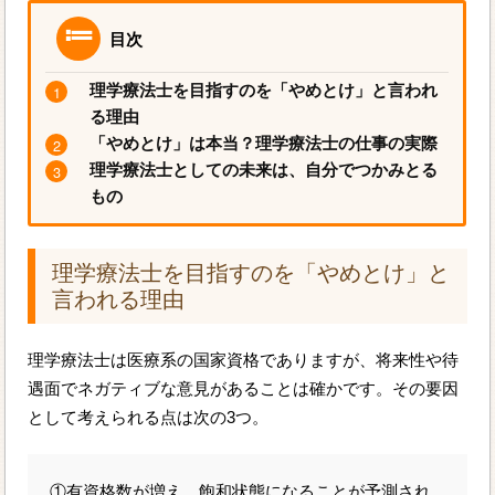
目次
理学療法士を目指すのを「やめとけ」と言われ
る理由
「やめとけ」は本当？理学療法士の仕事の実際
理学療法士としての未来は、自分でつかみとる
もの
理学療法士を目指すのを「やめとけ」と
言われる理由
理学療法士は医療系の国家資格でありますが、将来性や待
遇面でネガティブな意見があることは確かです。その要因
として考えられる点は次の3つ。
①有資格数が増え、飽和状態になることが予測され