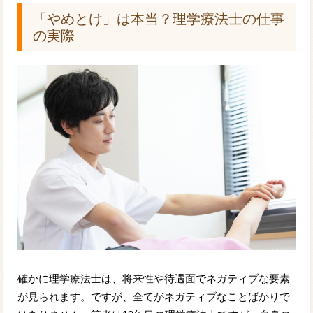
「やめとけ」は本当？理学療法士の仕事
の実際
確かに理学療法士は、将来性や待遇面でネガティブな要素
が見られます。ですが、全てがネガティブなことばかりで