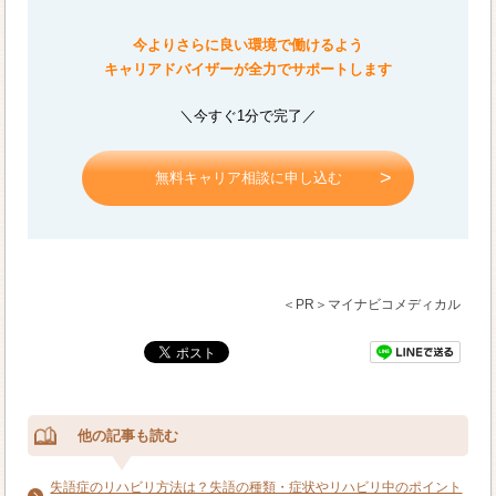
今よりさらに良い環境で働けるよう
キャリアドバイザーが全力でサポートします
＼今すぐ1分で完了／
無料キャリア相談に申し込む
＜PR＞マイナビコメディカル
他の記事も読む
失語症のリハビリ方法は？失語の種類・症状やリハビリ中のポイント