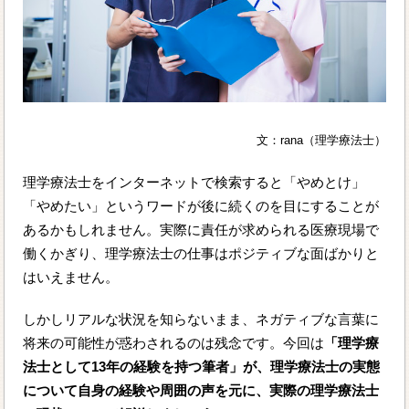
文：rana（理学療法士）
理学療法士をインターネットで検索すると「やめとけ」
「やめたい」というワードが後に続くのを目にすることが
あるかもしれません。実際に責任が求められる医療現場で
働くかぎり、理学療法士の仕事はポジティブな面ばかりと
はいえません。
しかしリアルな状況を知らないまま、ネガティブな言葉に
将来の可能性が惑わされるのは残念です。今回は
「理学療
法士として13年の経験を持つ筆者」が、理学療法士の実態
について自身の経験や周囲の声を元に、実際の理学療法士