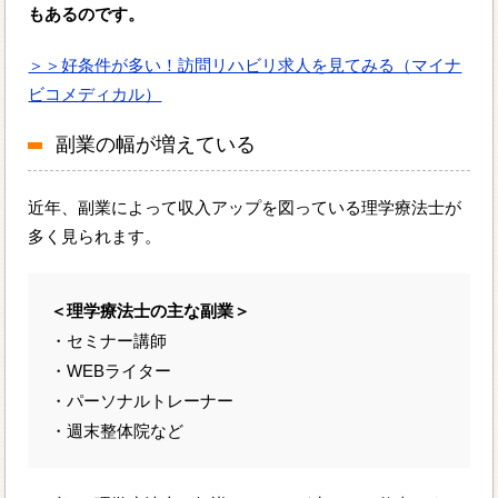
もあるのです。
＞＞好条件が多い！訪問リハビリ求人を見てみる（マイナ
ビコメディカル）
副業の幅が増えている
近年、副業によって収入アップを図っている理学療法士が
多く見られます。
＜理学療法士の主な副業＞
・セミナー講師
・WEBライター
・パーソナルトレーナー
・週末整体院など