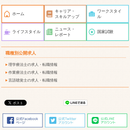
キャリア・
ワークスタイ
ホーム
スキルアップ
ル
ニュース・
ライフスタイル
国家試験
レポート
職種別公開求人
理学療法士の求人・転職情報
作業療法士の求人・転職情報
言語聴覚士の求人・転職情報