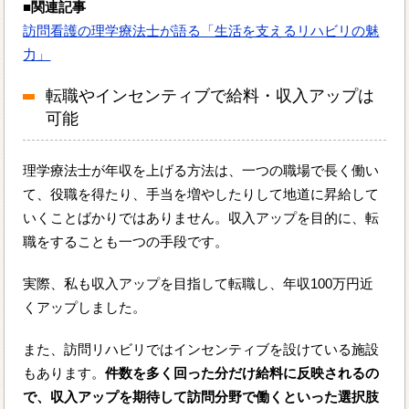
■関連記事
訪問看護の理学療法士が語る「生活を支えるリハビリの魅
力」
転職やインセンティブで給料・収入アップは
可能
理学療法士が年収を上げる方法は、一つの職場で長く働い
て、役職を得たり、手当を増やしたりして地道に昇給して
いくことばかりではありません。収入アップを目的に、転
職をすることも一つの手段です。
実際、私も収入アップを目指して転職し、年収100万円近
くアップしました。
また、訪問リハビリではインセンティブを設けている施設
もあります。
件数を多く回った分だけ給料に反映されるの
で、収入アップを期待して訪問分野で働くといった選択肢