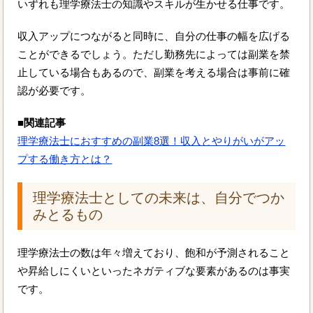
いずれも理学療法士の知識やスキルが生かせる仕事です。
収入アップにつながると同時に、自分の仕事の幅を広げる
ことができるでしょう。ただし勤務先によっては副業を禁
止している場合もあるので、副業を考える場合は事前に確
認が必要です。
■関連記事
理学療法士におすすめの副業8選！収入とやりがいがアッ
プする働き方とは？
理学療法士としての未来は、自分でつか
みとるもの
理学療法士の数は年々増えており、飽和が予測されること
や昇給しにくいといったネガティブな要素があるのは事実
です。