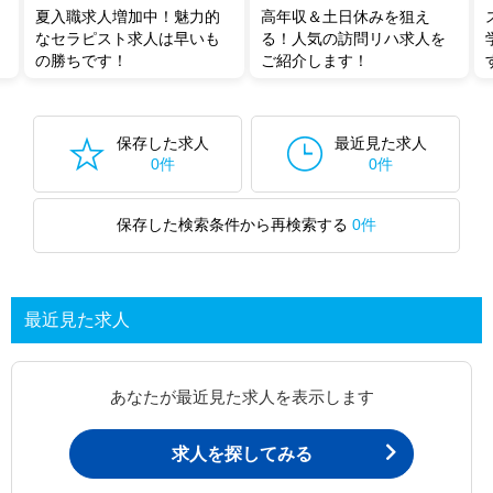
夏入職求人増加中！魅力的
高年収＆土日休みを狙え
なセラピスト求人は早いも
る！人気の訪問リハ求人を
の勝ちです！
ご紹介します！
保存した求人
最近見た求人
0件
0件
保存した検索条件から再検索する
0件
最近見た求人
あなたが最近見た求人を表示します
求人を探してみる