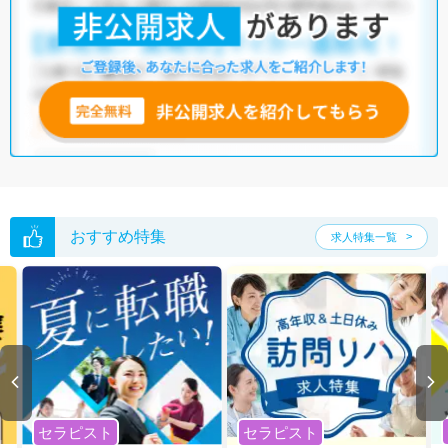
おすすめ特集
求人特集一覧
セラピスト
セラピスト