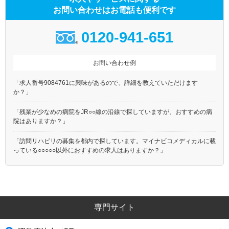
お問い合わせはお電話も便利です
0120-941-651
お問い合わせ例
「求人番号9084761に興味があるので、詳細を教えていただけます
か？」
「残業が少なめの病院をJR○○線の沿線で探していますが、おすすめの病
院はありますか？」
「訪問リハビリの募集を都内で探しています。マイナビコメディカルに載
っている○○○○○以外におすすめの求人はありますか？」
専門サイト