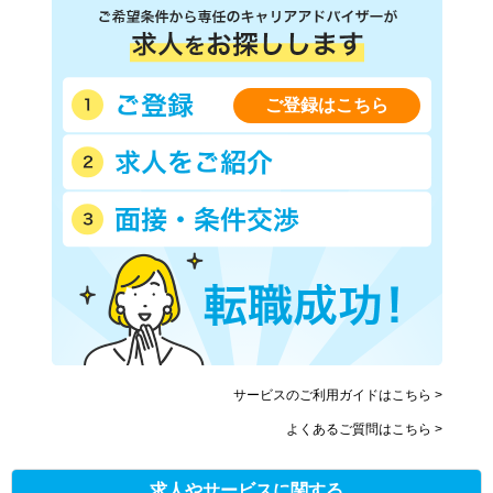
ご登録はこちら
サービスのご利用ガイドはこちら >
よくあるご質問はこちら >
求人やサービスに関する