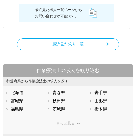
最近見た求人一覧ページから、
お問い合わせが可能です。
最近見た求人一覧
作業療法士の求人を絞り込む
都道府県から作業療法士の求人を探す
北海道
青森県
岩手県
宮城県
秋田県
山形県
福島県
茨城県
栃木県
群馬県
埼玉県
千葉県
もっと見る
東京都
神奈川県
新潟県
山梨県
長野県
富山県