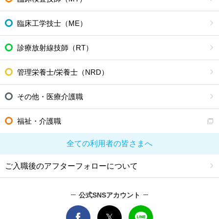
臨床工学技士（ME）
診療放射線技師（RT）
管理栄養士/栄養士（NRD）
その他・医療介護職
福祉・介護職
全ての利用者の皆さまへ
ご入職後のアフターフォローについて
公式SNSアカウント