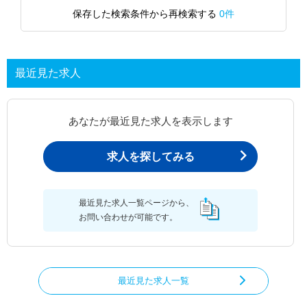
保存した検索条件から再検索する
0件
最近見た求人
あなたが最近見た求人を表示します
求人を探してみる
最近見た求人一覧ページから、
お問い合わせが可能です。
最近見た求人一覧