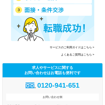
サービスのご利用ガイドはこちら >
よくあるご質問はこちら >
求人やサービスに関する
お問い合わせはお電話も便利です
0120-941-651
お問い合わせ例