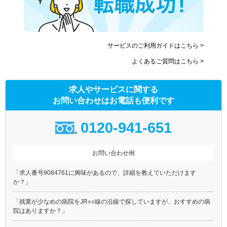
サービスのご利用ガイドはこちら >
よくあるご質問はこちら >
求人やサービスに関する
お問い合わせはお電話も便利です
0120-941-651
お問い合わせ例
「求人番号9084761に興味があるので、詳細を教えていただけます
か？」
「残業が少なめの病院をJR○○線の沿線で探していますが、おすすめの病
院はありますか？」