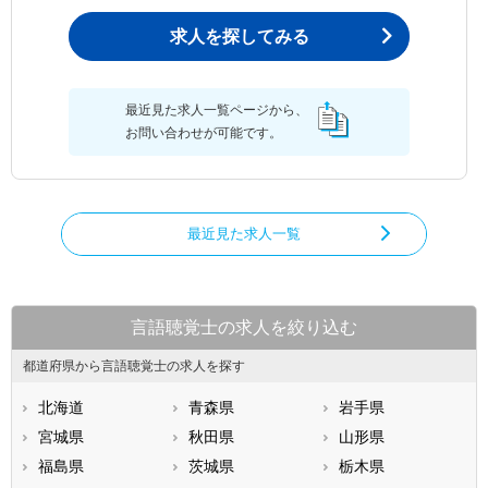
求人を探してみる
最近見た求人一覧ページから、
お問い合わせが可能です。
最近見た求人一覧
言語聴覚士の求人を絞り込む
都道府県から言語聴覚士の求人を探す
北海道
青森県
岩手県
宮城県
秋田県
山形県
福島県
茨城県
栃木県