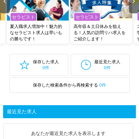
セラピスト
セラピスト
夏入職求人増加中！魅力的
高年収＆土日休みを狙え
なセラピスト求人は早いも
る！人気の訪問リハ求人を
の勝ちです！
ご紹介します！
保存した求人
最近見た求人
0件
0件
保存した検索条件から再検索する
0件
最近見た求人
あなたが最近見た求人を表示します