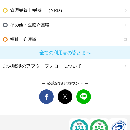
管理栄養士/栄養士（NRD）
その他・医療介護職
福祉・介護職
全ての利用者の皆さまへ
ご入職後のアフターフォローについて
公式SNSアカウント