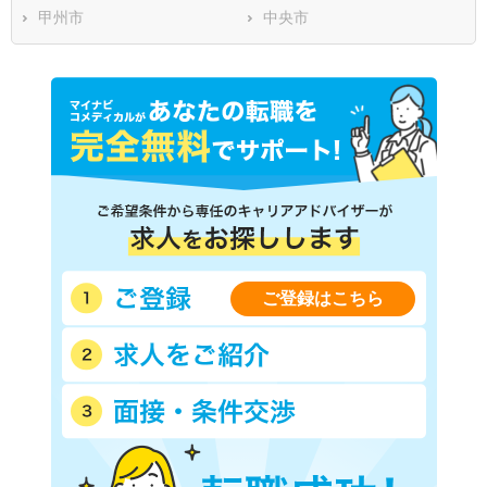
甲州市
中央市
ご登録はこちら