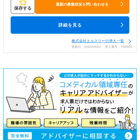
最新の募集状況を問い合わせる
保存する
詳細を見る
株式会社エルスリーの求人一覧
更新日：2026/06/02 求人番号：708968