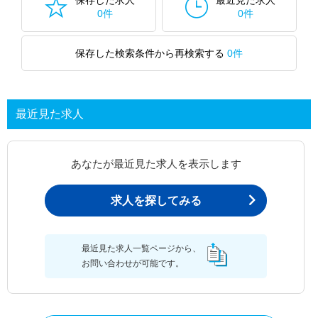
保存した求人
最近見た求人
0件
0件
保存した検索条件から再検索する
0件
最近見た求人
あなたが最近見た求人を表示します
求人を探してみる
最近見た求人一覧ページから、
お問い合わせが可能です。