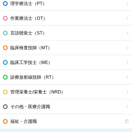
理学療法士（PT）
作業療法士（OT）
言語聴覚士（ST）
臨床検査技師（MT）
臨床工学技士（ME）
診療放射線技師（RT）
管理栄養士/栄養士（NRD）
その他・医療介護職
福祉・介護職