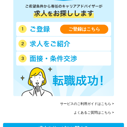
ご登録はこちら
サービスのご利用ガイドはこちら >
よくあるご質問はこちら >