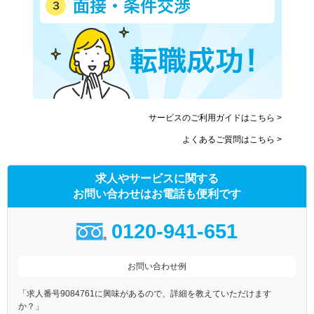
サービスのご利用ガイドはこちら >
よくあるご質問はこちら >
求人やサービスに関する
お問い合わせはお電話も便利です
0120-941-651
お問い合わせ例
「求人番号9084761に興味があるので、詳細を教えていただけます
か？」