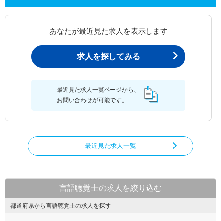
あなたが最近見た求人を表示します
求人を探してみる
最近見た求人一覧ページから、
お問い合わせが可能です。
最近見た求人一覧
言語聴覚士の求人を絞り込む
都道府県から言語聴覚士の求人を探す