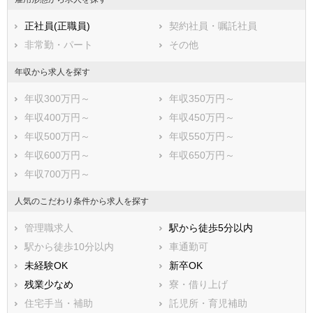
正社員(正職員)
契約社員・嘱託社員
非常勤・パート
その他
年収から求人を探す
年収300万円～
年収350万円～
年収400万円～
年収450万円～
年収500万円～
年収550万円～
年収600万円～
年収650万円～
年収700万円～
人気のこだわり条件から求人を探す
管理職求人
駅から徒歩5分以内
駅から徒歩10分以内
車通勤可
未経験OK
新卒OK
残業少なめ
寮・借り上げ
住宅手当・補助
託児所・育児補助