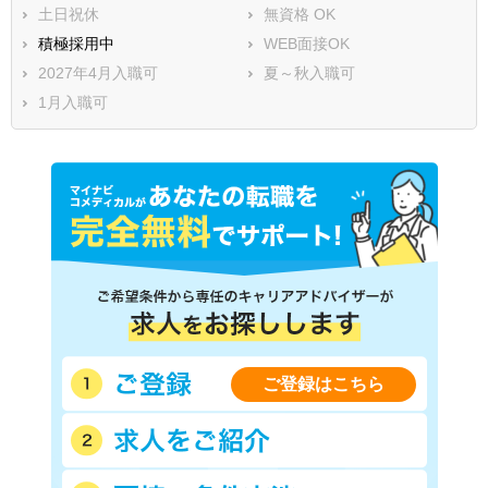
土日祝休
無資格 OK
積極採用中
WEB面接OK
2027年4月入職可
夏～秋入職可
1月入職可
ご登録はこちら