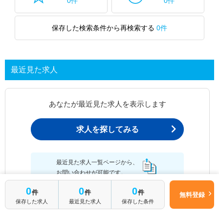
0件
0件
保存した検索条件から再検索する
0件
最近見た求人
あなたが最近見た求人を表示します
求人を探してみる
最近見た求人一覧ページから、
お問い合わせが可能です。
0
0
0
件
件
件
無料登録
保存した求人
最近見た求人
保存した条件
最近見た求人一覧