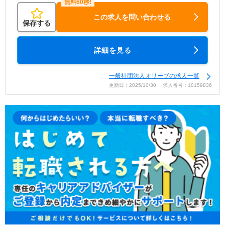
この求人を問い合わせる
保存する
詳細を見る
一般社団法人オリーブの求人一覧
更新日：2025/10/30 求人番号：10159836