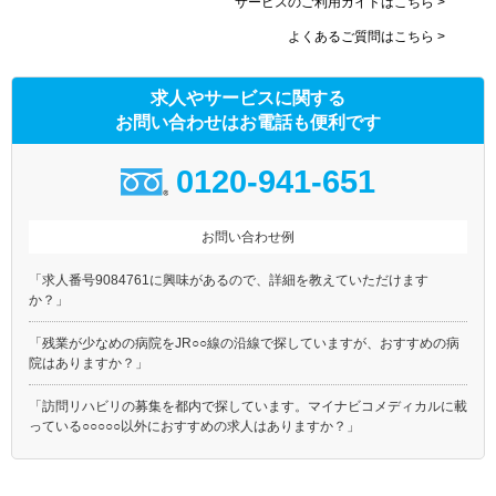
サービスのご利用ガイドはこちら >
よくあるご質問はこちら >
求人やサービスに関する
お問い合わせはお電話も便利です
0120-941-651
お問い合わせ例
「求人番号9084761に興味があるので、詳細を教えていただけます
か？」
「残業が少なめの病院をJR○○線の沿線で探していますが、おすすめの病
院はありますか？」
「訪問リハビリの募集を都内で探しています。マイナビコメディカルに載
っている○○○○○以外におすすめの求人はありますか？」