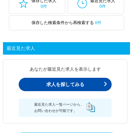
保存した求人
最近見た求人
0件
0件
保存した検索条件から再検索する
0件
最近見た求人
あなたが最近見た求人を表示します
求人を探してみる
最近見た求人一覧ページから、
お問い合わせが可能です。