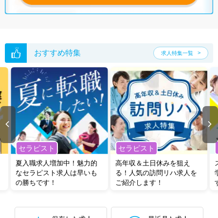
おすすめ特集
求人特集一覧
セラピスト
セラピスト
夏入職求人増加中！魅力的
高年収＆土日休みを狙え
なセラピスト求人は早いも
る！人気の訪問リハ求人を
の勝ちです！
ご紹介します！