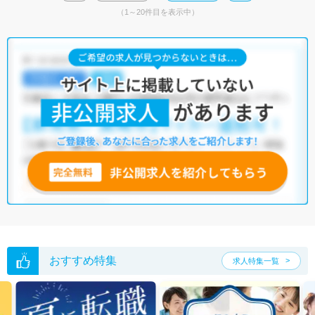
（1～20件目を表示中）
おすすめ特集
求人特集一覧