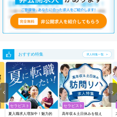
おすすめ特集
求人特集一覧
セラピスト
セラピスト
夏入職求人増加中！魅力的
高年収＆土日休みを狙え