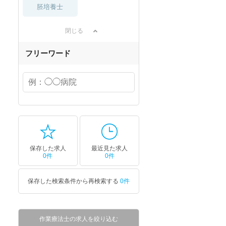
胚培養士
閉じる
フリーワード
保存した求人
最近見た求人
0件
0件
保存した検索条件から再検索する
0件
作業療法士の求人を絞り込む