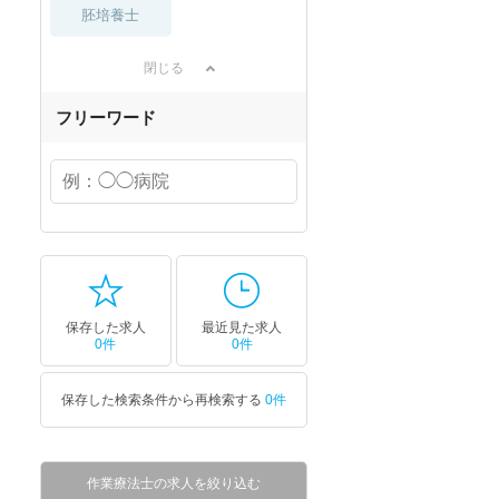
胚培養士
閉じる
フリーワード
保存した求人
最近見た求人
0件
0件
保存した検索条件から再検索する
0件
作業療法士の求人を絞り込む