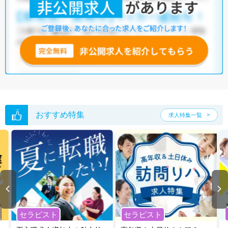
おすすめ特集
求人特集一覧
セラピスト
セラピスト