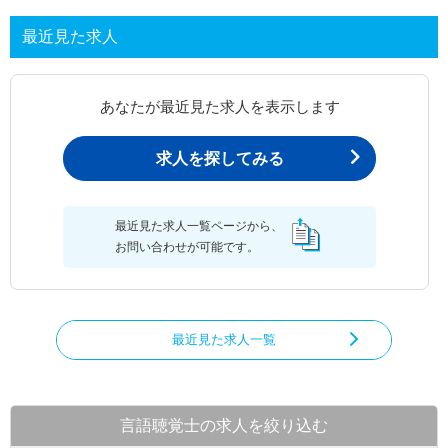
最近見た求人
あなたが最近見た求人を表示します
求人を探してみる
最近見た求人一覧ページから、
お問い合わせが可能です。
最近見た求人一覧
言語聴覚士の求人を絞り込む