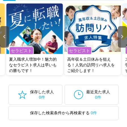
セラピスト
セラピスト
夏入職求人増加中！魅力的
高年収＆土日休みを狙え
なセラピスト求人は早いも
る！人気の訪問リハ求人を
の勝ちです！
ご紹介します！
保存した求人
最近見た求人
0件
0件
保存した検索条件から再検索する
0件