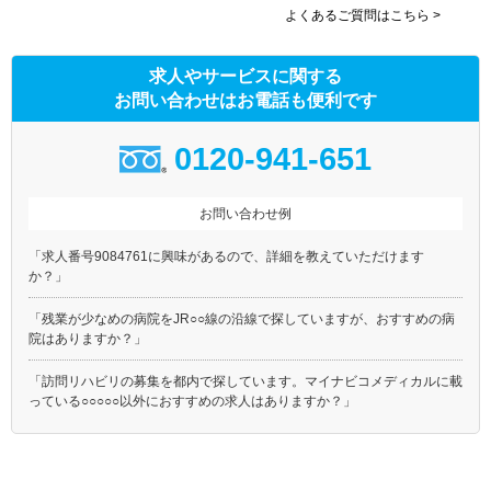
よくあるご質問はこちら >
求人やサービスに関する
お問い合わせはお電話も便利です
0120-941-651
お問い合わせ例
「求人番号9084761に興味があるので、詳細を教えていただけます
か？」
「残業が少なめの病院をJR○○線の沿線で探していますが、おすすめの病
院はありますか？」
「訪問リハビリの募集を都内で探しています。マイナビコメディカルに載
っている○○○○○以外におすすめの求人はありますか？」