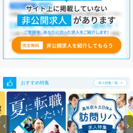
おすすめ特集
求人特集一覧