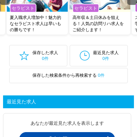
セラピスト
セラピスト
夏入職求人増加中！魅力的
高年収＆土日休みを狙え
なセラピスト求人は早いも
る！人気の訪問リハ求人を
の勝ちです！
ご紹介します！
保存した求人
最近見た求人
0件
0件
保存した検索条件から再検索する
0件
最近見た求人
あなたが最近見た求人を表示します