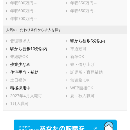
年収500万円～
年収550万円～
年収600万円～
年収650万円～
年収700万円～
人気のこだわり条件から求人を探す
管理職求人
駅から徒歩5分以内
駅から徒歩10分以内
車通勤可
未経験OK
新卒OK
残業少なめ
寮・借り上げ
住宅手当・補助
託児所・育児補助
土日祝休
無資格 OK
積極採用中
WEB面接OK
2027年4月入職可
夏～秋入職可
1月入職可