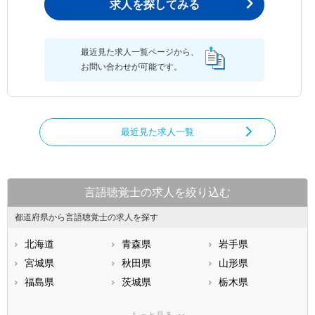
求人を探してみる
最近見た求人一覧ページから、
お問い合わせが可能です。
最近見た求人一覧
言語聴覚士の求人を絞り込む
都道府県から言語聴覚士の求人を探す
北海道
青森県
岩手県
宮城県
秋田県
山形県
福島県
茨城県
栃木県
群馬県
埼玉県
千葉県
もっと見る