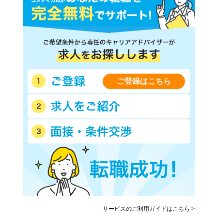
ご登録はこちら
サービスのご利用ガイドはこちら >