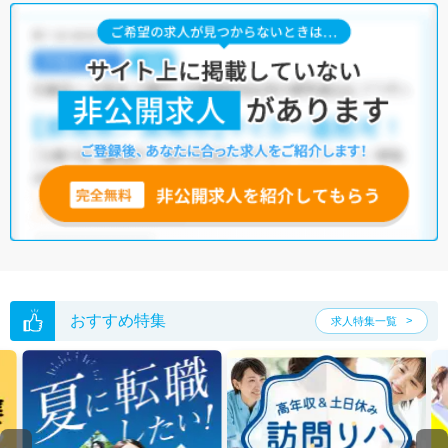
おすすめ特集
求人特集一覧