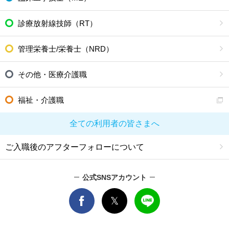
診療放射線技師（RT）
管理栄養士/栄養士（NRD）
その他・医療介護職
福祉・介護職
全ての利用者の皆さまへ
ご入職後のアフターフォローについて
公式SNSアカウント