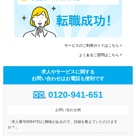
サービスのご利用ガイドはこちら >
よくあるご質問はこちら >
求人やサービスに関する
お問い合わせはお電話も便利です
0120-941-651
お問い合わせ例
「求人番号9084761に興味があるので、詳細を教えていただけます
か？」