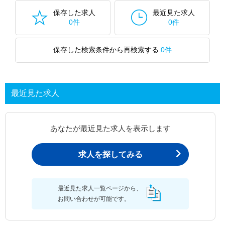
保存した求人
最近見た求人
0件
0件
保存した検索条件から再検索する
0件
最近見た求人
あなたが最近見た求人を表示します
求人を探してみる
最近見た求人一覧ページから、
お問い合わせが可能です。