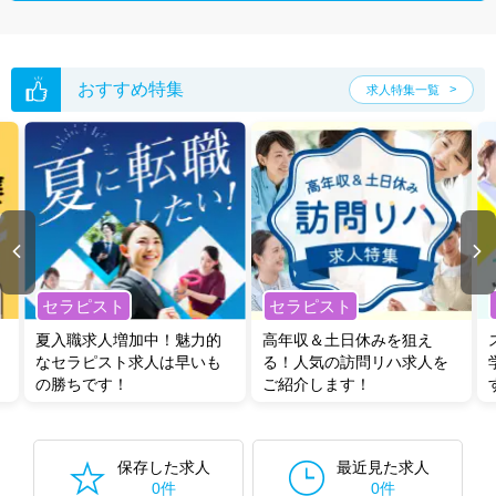
おすすめ特集
求人特集一覧
セラピスト
セラピスト
夏入職求人増加中！魅力的
高年収＆土日休みを狙え
なセラピスト求人は早いも
る！人気の訪問リハ求人を
の勝ちです！
ご紹介します！
保存した求人
最近見た求人
0件
0件