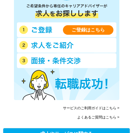
ご登録はこちら
サービスのご利用ガイドはこちら >
よくあるご質問はこちら >