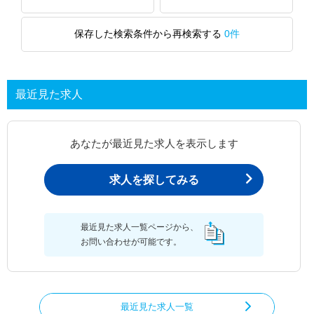
保存した検索条件から再検索する
0件
最近見た求人
あなたが最近見た求人を表示します
求人を探してみる
最近見た求人一覧ページから、
お問い合わせが可能です。
最近見た求人一覧