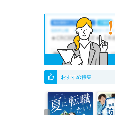
おすすめ特集