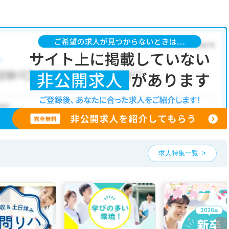
求人特集一覧