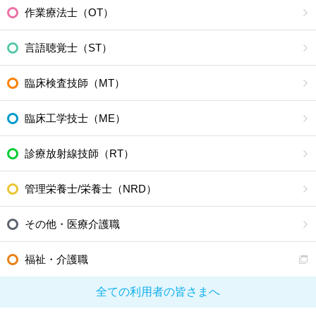
作業療法士（OT）
言語聴覚士（ST）
臨床検査技師（MT）
臨床工学技士（ME）
診療放射線技師（RT）
管理栄養士/栄養士（NRD）
その他・医療介護職
福祉・介護職
全ての利用者の皆さまへ