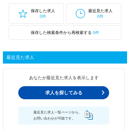
保存した求人
最近見た求人
0件
0件
保存した検索条件から再検索する
0件
最近見た求人
あなたが最近見た求人を表示します
求人を探してみる
最近見た求人一覧ページから、
お問い合わせが可能です。