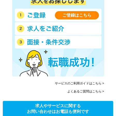
ご登録はこちら
サービスのご利用ガイドはこちら >
よくあるご質問はこちら >
求人やサービスに関する
お問い合わせはお電話も便利です