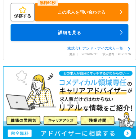
この求人を問い合わせる
保存する
詳細を見る
株式会社アンド・アイの求人一覧
更新日：2026/07/15 求人番号：9825376