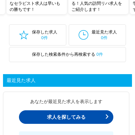
なセラピスト求人は早いも
る！人気の訪問リハ求人を
の勝ちです！
ご紹介します！
保存した求人
最近見た求人
0件
0件
保存した検索条件から再検索する
0件
最近見た求人
あなたが最近見た求人を表示します
求人を探してみる