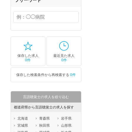
フリーワード
保存した求人
最近見た求人
0件
0件
保存した検索条件から再検索する
0件
言語聴覚士の求人を絞り込む
都道府県から言語聴覚士の求人を探す
北海道
青森県
岩手県
宮城県
秋田県
山形県