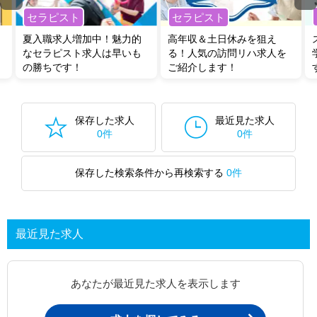
セラピスト
セラピスト
夏入職求人増加中！魅力的
高年収＆土日休みを狙え
なセラピスト求人は早いも
る！人気の訪問リハ求人を
の勝ちです！
ご紹介します！
保存した求人
最近見た求人
0件
0件
保存した検索条件から再検索する
0件
最近見た求人
あなたが最近見た求人を表示します