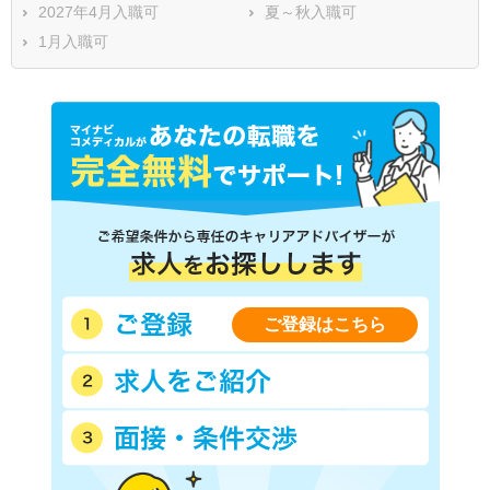
2027年4月入職可
夏～秋入職可
1月入職可
ご登録はこちら