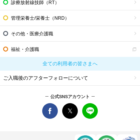
診療放射線技師（RT）
管理栄養士/栄養士（NRD）
その他・医療介護職
福祉・介護職
全ての利用者の皆さまへ
ご入職後のアフターフォローについて
公式SNSアカウント