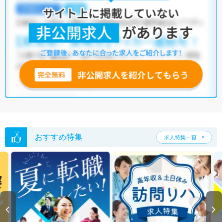
おすすめ特集
求人特集一覧