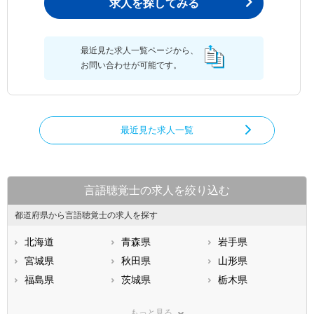
求人を探してみる
最近見た求人一覧ページから、
お問い合わせが可能です。
最近見た求人一覧
言語聴覚士の求人を絞り込む
都道府県から言語聴覚士の求人を探す
北海道
青森県
岩手県
宮城県
秋田県
山形県
福島県
茨城県
栃木県
群馬県
埼玉県
千葉県
もっと見る