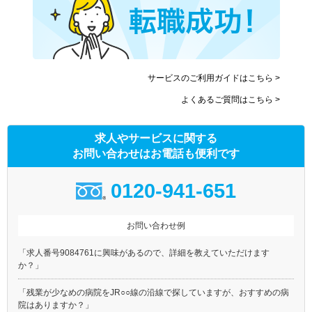
サービスのご利用ガイドはこちら >
よくあるご質問はこちら >
求人やサービスに関する
お問い合わせはお電話も便利です
0120-941-651
お問い合わせ例
「求人番号9084761に興味があるので、詳細を教えていただけます
か？」
「残業が少なめの病院をJR○○線の沿線で探していますが、おすすめの病
院はありますか？」