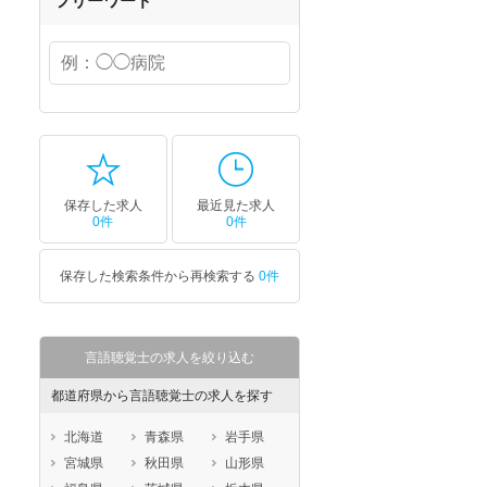
フリーワード
保存した求人
最近見た求人
0件
0件
保存した検索条件から再検索する
0件
言語聴覚士の求人を絞り込む
都道府県から言語聴覚士の求人を探す
北海道
青森県
岩手県
宮城県
秋田県
山形県