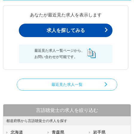
あなたが最近見た求人を表示します
求人を探してみる
最近見た求人一覧ページから、
お問い合わせが可能です。
最近見た求人一覧
言語聴覚士の求人を絞り込む
都道府県から言語聴覚士の求人を探す
北海道
青森県
岩手県