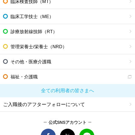
臨床検査技師（MT）
臨床工学技士（ME）
診療放射線技師（RT）
管理栄養士/栄養士（NRD）
その他・医療介護職
福祉・介護職
全ての利用者の皆さまへ
ご入職後のアフターフォローについて
公式SNSアカウント