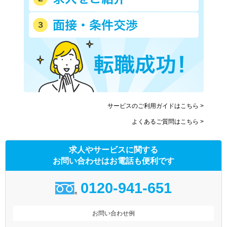
サービスのご利用ガイドはこちら >
よくあるご質問はこちら >
求人やサービスに関する
お問い合わせはお電話も便利です
0120-941-651
お問い合わせ例