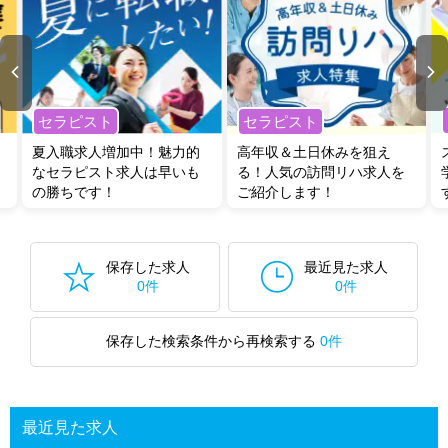
セラピスト
セラピスト
夏入職求人増加中！魅力的
高年収＆土日休みを狙え
なセラピスト求人は早いも
る！人気の訪問リハ求人を
の勝ちです！
ご紹介します！
保存した求人
最近見た求人
0件
0件
保存した検索条件から再検索する
0件
最近見た求人