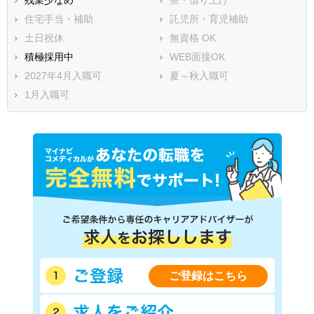
住宅手当・補助
託児所・育児補助
土日祝休
無資格 OK
積極採用中
WEB面接OK
2027年4月入職可
夏～秋入職可
1月入職可
ご登録はこちら