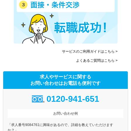
サービスのご利用ガイドはこちら >
よくあるご質問はこちら >
求人やサービスに関する
お問い合わせはお電話も便利です
0120-941-651
お問い合わせ例
「求人番号9084761に興味があるので、詳細を教えていただけます
か？」