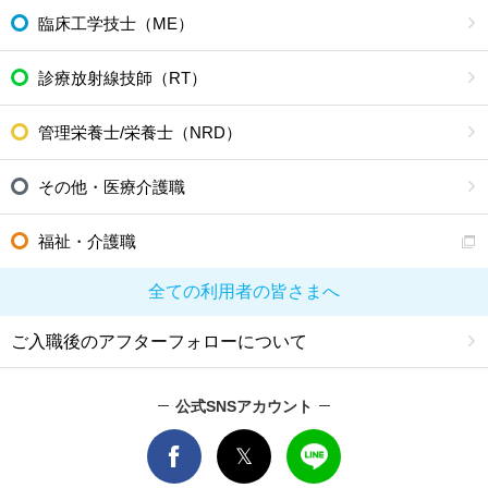
臨床工学技士（ME）
診療放射線技師（RT）
管理栄養士/栄養士（NRD）
その他・医療介護職
福祉・介護職
全ての利用者の皆さまへ
ご入職後のアフターフォローについて
公式SNSアカウント