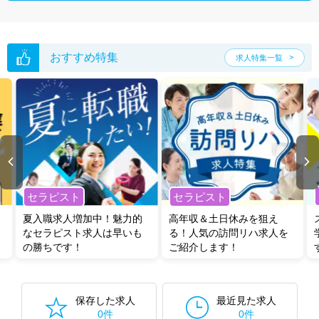
おすすめ特集
求人特集一覧
セラピスト
セラピスト
夏入職求人増加中！魅力的
高年収＆土日休みを狙え
なセラピスト求人は早いも
る！人気の訪問リハ求人を
の勝ちです！
ご紹介します！
保存した求人
最近見た求人
0件
0件