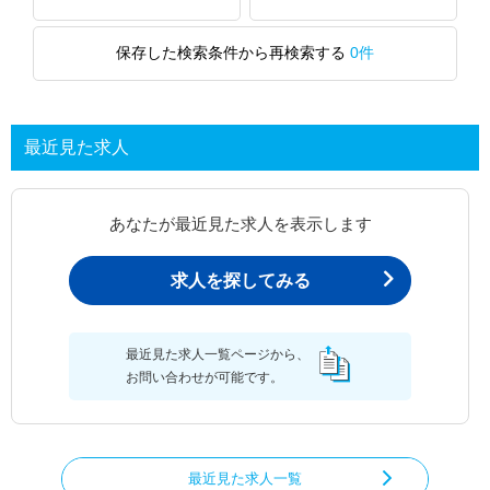
保存した検索条件から再検索する
0件
最近見た求人
あなたが最近見た求人を表示します
求人を探してみる
最近見た求人一覧ページから、
お問い合わせが可能です。
最近見た求人一覧