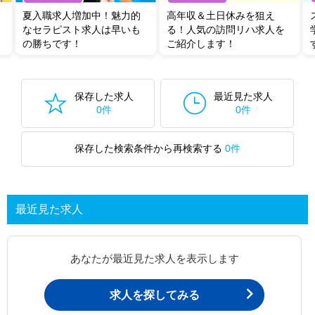
夏入職求人増加中！魅力的
高年収＆土日休みを狙え
なセラピスト求人は早いも
る！人気の訪問リハ求人を
の勝ちです！
ご紹介します！
保存した求人
最近見た求人
0件
0件
保存した検索条件から再検索する
0件
最近見た求人
あなたが最近見た求人を表示します
求人を探してみる