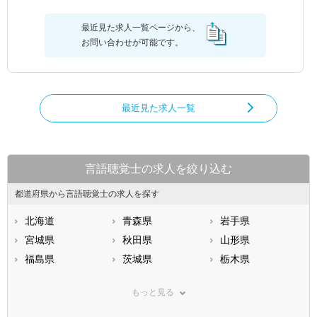
最近見た求人一覧ページから、
お問い合わせが可能です。
最近見た求人一覧
言語聴覚士の求人を絞り込む
都道府県から言語聴覚士の求人を探す
北海道
青森県
岩手県
宮城県
秋田県
山形県
福島県
茨城県
栃木県
群馬県
埼玉県
千葉県
もっと見る
東京都
神奈川県
新潟県
山梨県
長野県
富山県