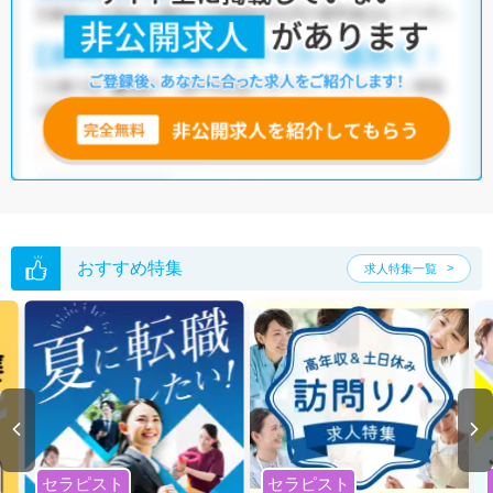
おすすめ特集
求人特集一覧
セラピスト
セラピスト