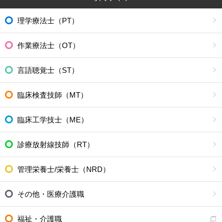
理学療法士（PT）
作業療法士（OT）
言語聴覚士（ST）
臨床検査技師（MT）
臨床工学技士（ME）
診療放射線技師（RT）
管理栄養士/栄養士（NRD）
その他・医療介護職
福祉・介護職