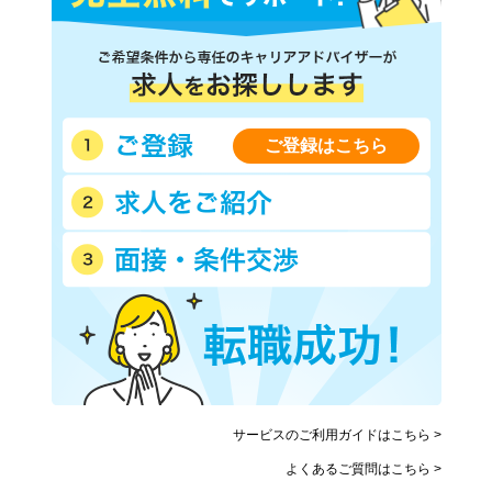
ご登録はこちら
サービスのご利用ガイドはこちら >
よくあるご質問はこちら >