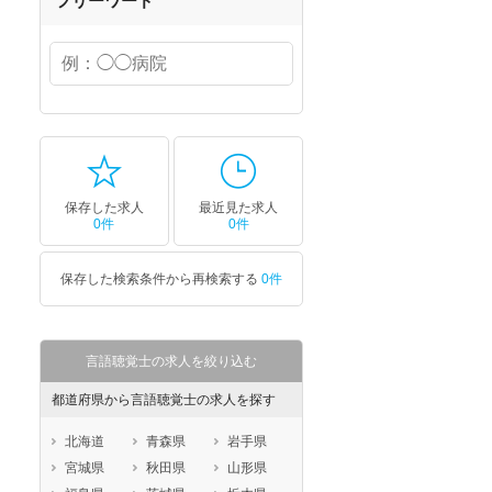
フリーワード
保存した求人
最近見た求人
0件
0件
保存した検索条件から再検索する
0件
言語聴覚士の求人を絞り込む
都道府県から言語聴覚士の求人を探す
北海道
青森県
岩手県
宮城県
秋田県
山形県