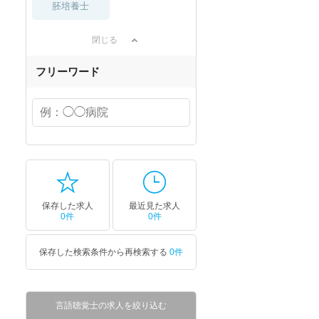
胚培養士
閉じる
フリーワード
保存した求人
最近見た求人
0件
0件
保存した検索条件から再検索する
0件
言語聴覚士の求人を絞り込む