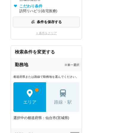
こだわり条件
訪問リハビリ(在宅医療)
条件を保存する
× 条件をクリア
検索条件を変更する
勤務地
※単一選択
都道府県または路線で勤務地を選んでください。
エリア
路線・駅
選択中の都道府県：仙台市(宮城県)