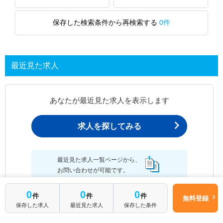
保存した検索条件から再検索する
0件
最近見た求人
あなたが最近見た求人を表示します
求人を探してみる
最近見た求人一覧ページから、
お問い合わせが可能です。
0
0
0
件
件
件
無料登録
保存した求人
最近見た求人
保存した条件
最近見た求人一覧