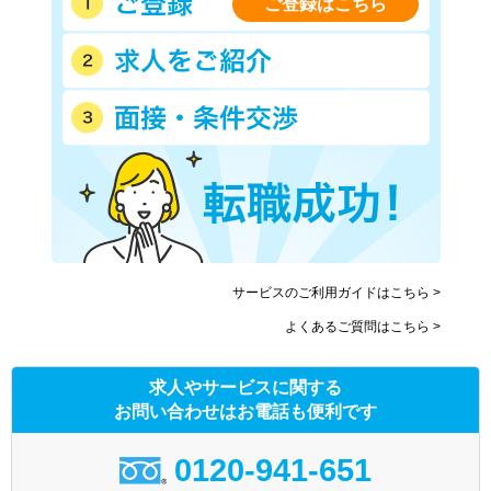
ご登録はこちら
サービスのご利用ガイドはこちら >
よくあるご質問はこちら >
求人やサービスに関する
お問い合わせはお電話も便利です
0120-941-651