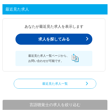
最近見た求人
あなたが最近見た求人を表示します
求人を探してみる
最近見た求人一覧ページから、
お問い合わせが可能です。
最近見た求人一覧
言語聴覚士の求人を絞り込む