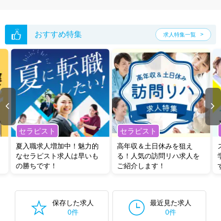
おすすめ特集
求人特集一覧
セラピスト
セラピスト
夏入職求人増加中！魅力的
高年収＆土日休みを狙え
なセラピスト求人は早いも
る！人気の訪問リハ求人を
の勝ちです！
ご紹介します！
保存した求人
最近見た求人
0件
0件