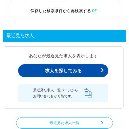
保存した検索条件から再検索する
0件
最近見た求人
あなたが最近見た求人を表示します
求人を探してみる
最近見た求人一覧ページから、
お問い合わせが可能です。
最近見た求人一覧