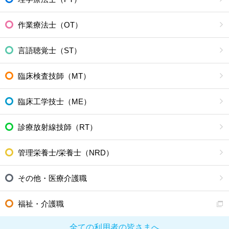
作業療法士（OT）
言語聴覚士（ST）
臨床検査技師（MT）
臨床工学技士（ME）
診療放射線技師（RT）
管理栄養士/栄養士（NRD）
その他・医療介護職
福祉・介護職
全ての利用者の皆さまへ