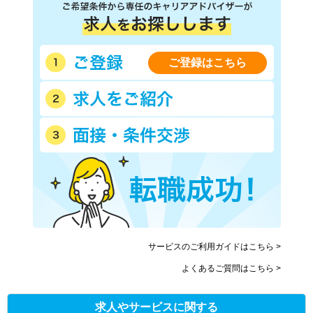
ご登録はこちら
サービスのご利用ガイドはこちら >
よくあるご質問はこちら >
求人やサービスに関する