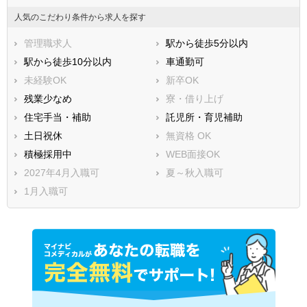
人気のこだわり条件から求人を探す
管理職求人
駅から徒歩5分以内
駅から徒歩10分以内
車通勤可
未経験OK
新卒OK
残業少なめ
寮・借り上げ
住宅手当・補助
託児所・育児補助
土日祝休
無資格 OK
積極採用中
WEB面接OK
2027年4月入職可
夏～秋入職可
1月入職可