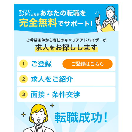
ご登録はこちら