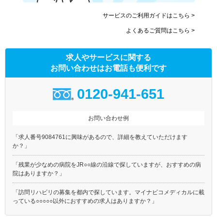
サービスのご利用ガイドはこちら >
よくあるご質問はこちら >
求人やサービスに関する
お問い合わせはお電話も便利です
0120-941-651
お問い合わせ例
「求人番号9084761に興味があるので、詳細を教えていただけます
か？」
「残業が少なめの病院をJR○○線の沿線で探していますが、おすすめの病
院はありますか？」
「訪問リハビリの募集を都内で探しています。マイナビコメディカルに載
っている○○○○○以外におすすめの求人はありますか？」