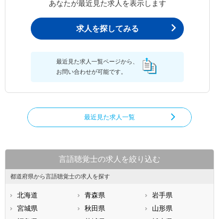
あなたが最近見た求人を表示します
求人を探してみる
最近見た求人一覧ページから、
お問い合わせが可能です。
最近見た求人一覧
言語聴覚士の求人を絞り込む
都道府県から言語聴覚士の求人を探す
北海道
青森県
岩手県
宮城県
秋田県
山形県