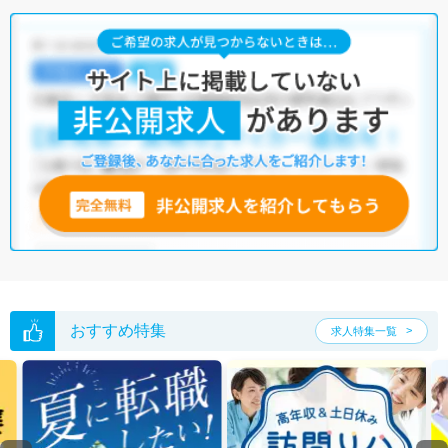
おすすめ特集
求人特集一覧