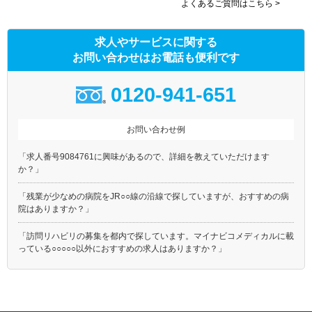
よくあるご質問はこちら >
求人やサービスに関する
お問い合わせはお電話も便利です
0120-941-651
お問い合わせ例
「求人番号9084761に興味があるので、詳細を教えていただけます
か？」
「残業が少なめの病院をJR○○線の沿線で探していますが、おすすめの病
院はありますか？」
「訪問リハビリの募集を都内で探しています。マイナビコメディカルに載
っている○○○○○以外におすすめの求人はありますか？」