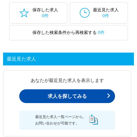
保存した求人
最近見た求人
0件
0件
保存した検索条件から再検索する
0件
最近見た求人
あなたが最近見た求人を表示します
求人を探してみる
最近見た求人一覧ページから、
お問い合わせが可能です。