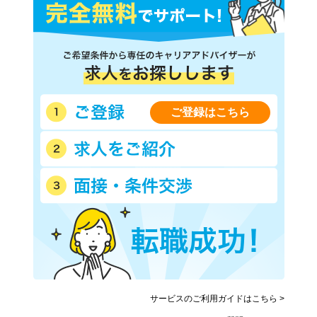
ご登録はこちら
サービスのご利用ガイドはこちら >