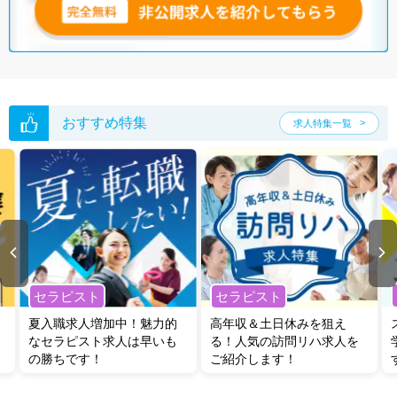
おすすめ特集
求人特集一覧
セラピスト
セラピスト
夏入職求人増加中！魅力的
高年収＆土日休みを狙え
なセラピスト求人は早いも
る！人気の訪問リハ求人を
の勝ちです！
ご紹介します！