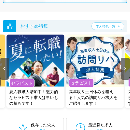
おすすめ特集
求人特集一覧
セラピスト
セラピスト
夏入職求人増加中！魅力的
高年収＆土日休みを狙え
なセラピスト求人は早いも
る！人気の訪問リハ求人を
の勝ちです！
ご紹介します！
保存した求人
最近見た求人