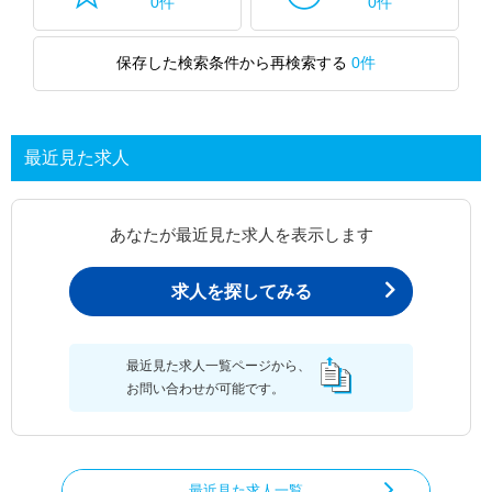
0件
0件
保存した検索条件から再検索する
0件
最近見た求人
あなたが最近見た求人を表示します
求人を探してみる
最近見た求人一覧ページから、
お問い合わせが可能です。
最近見た求人一覧