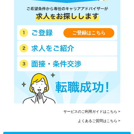
ご登録はこちら
サービスのご利用ガイドはこちら >
よくあるご質問はこちら >