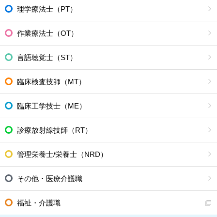
理学療法士（PT）
作業療法士（OT）
言語聴覚士（ST）
臨床検査技師（MT）
臨床工学技士（ME）
診療放射線技師（RT）
管理栄養士/栄養士（NRD）
その他・医療介護職
福祉・介護職