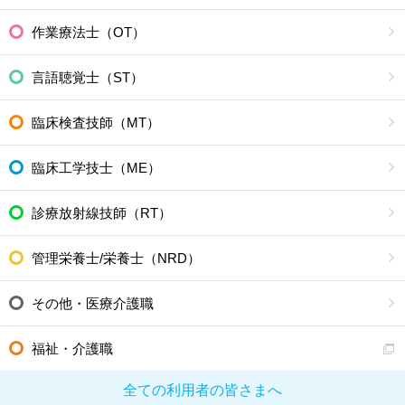
作業療法士（OT）
言語聴覚士（ST）
臨床検査技師（MT）
臨床工学技士（ME）
診療放射線技師（RT）
管理栄養士/栄養士（NRD）
その他・医療介護職
福祉・介護職
全ての利用者の皆さまへ