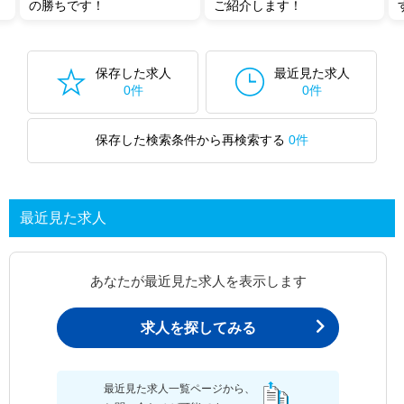
の勝ちです！
ご紹介します！
保存した求人
最近見た求人
0件
0件
保存した検索条件から再検索する
0件
最近見た求人
あなたが最近見た求人を表示します
求人を探してみる
最近見た求人一覧ページから、