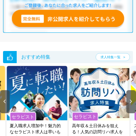
おすすめ特集
求人特集一覧
セラピスト
セラピスト
夏入職求人増加中！魅力的
高年収＆土日休みを狙え
なセラピスト求人は早いも
る！人気の訪問リハ求人を