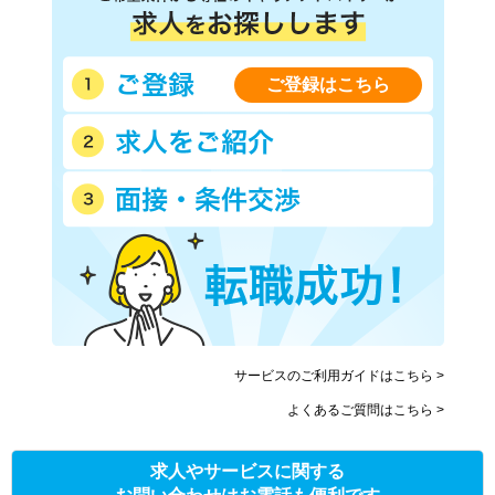
ご登録はこちら
サービスのご利用ガイドはこちら >
よくあるご質問はこちら >
求人やサービスに関する