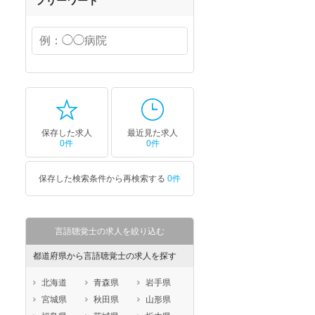
フリーワード
保存した求人
最近見た求人
0件
0件
保存した検索条件から再検索する
0件
言語聴覚士の求人を絞り込む
都道府県から言語聴覚士の求人を探す
北海道
青森県
岩手県
宮城県
秋田県
山形県