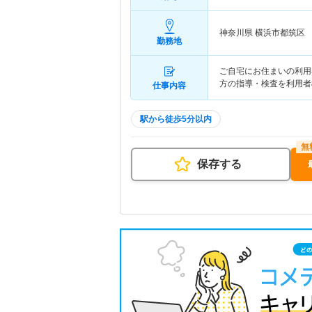
神奈川県 横浜市都筑区
勤務地
ご自宅にお住まいの利用
方の指導・検査を利用者
仕事内容
駅から徒歩5分以内
保存する