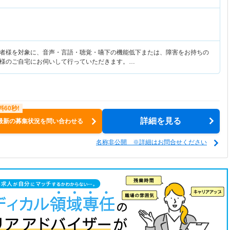
者様を対象に、音声・言語・聴覚・嚥下の機能低下または、障害をお持ちの
様のご自宅にお伺いして行っていただきます。…
詳細を見る
最新の募集状況を問い合わせる
名称非公開 ※詳細はお問合せください