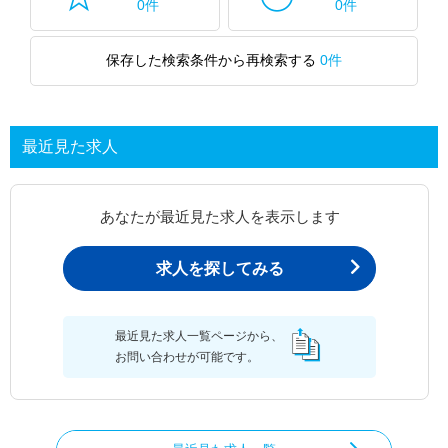
0件
0件
保存した検索条件から再検索する
0件
最近見た求人
あなたが最近見た求人を表示します
求人を探してみる
最近見た求人一覧ページから、
お問い合わせが可能です。