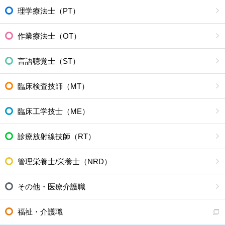
理学療法士（PT）
作業療法士（OT）
言語聴覚士（ST）
臨床検査技師（MT）
臨床工学技士（ME）
診療放射線技師（RT）
管理栄養士/栄養士（NRD）
その他・医療介護職
福祉・介護職