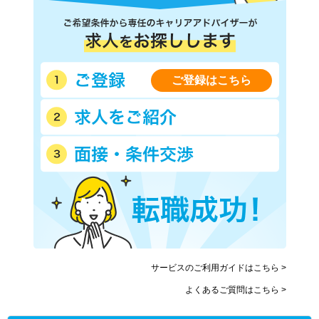
ご登録はこちら
サービスのご利用ガイドはこちら >
よくあるご質問はこちら >