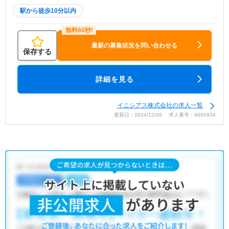
駅から徒歩10分以内
最新の募集状況を問い合わせる
保存する
詳細を見る
イニシアス株式会社の求人一覧
更新日：2024/12/26 求人番号：9860834