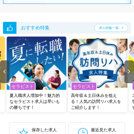
おすすめ特集
求人特集一覧
セラピスト
セラピスト
夏入職求人増加中！魅力的
高年収＆土日休みを狙え
なセラピスト求人は早いも
る！人気の訪問リハ求人を
の勝ちです！
ご紹介します！
保存した求人
最近見た求人