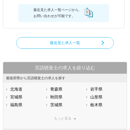
最近見た求人一覧ページから、
お問い合わせが可能です。
最近見た求人一覧
言語聴覚士の求人を絞り込む
都道府県から言語聴覚士の求人を探す
北海道
青森県
岩手県
宮城県
秋田県
山形県
福島県
茨城県
栃木県
群馬県
埼玉県
千葉県
もっと見る
東京都
神奈川県
新潟県
山梨県
長野県
富山県