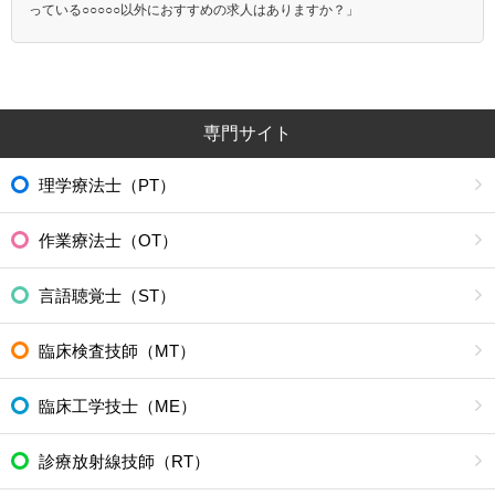
っている○○○○○以外におすすめの求人はありますか？」
専門サイト
理学療法士（PT）
作業療法士（OT）
言語聴覚士（ST）
臨床検査技師（MT）
臨床工学技士（ME）
診療放射線技師（RT）