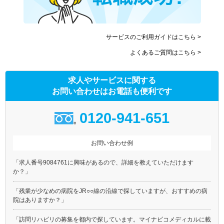
サービスのご利用ガイドはこちら >
よくあるご質問はこちら >
求人やサービスに関する
お問い合わせはお電話も便利です
0120-941-651
お問い合わせ例
「求人番号9084761に興味があるので、詳細を教えていただけます
か？」
「残業が少なめの病院をJR○○線の沿線で探していますが、おすすめの病
院はありますか？」
「訪問リハビリの募集を都内で探しています。マイナビコメディカルに載