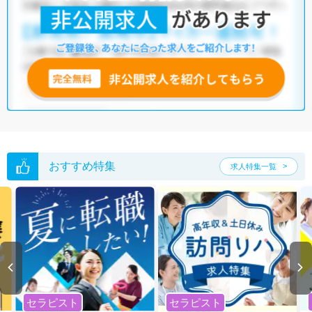
おすすめ特集
求人特集一覧
セラピスト
セラピスト