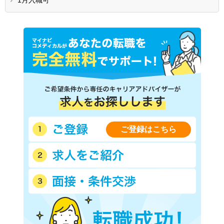
ご登録はこちら