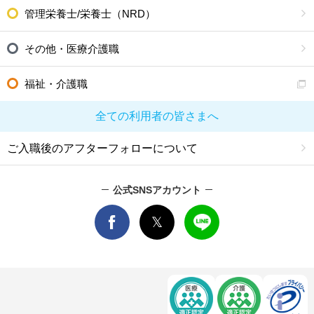
管理栄養士/栄養士（NRD）
その他・医療介護職
福祉・介護職
全ての利用者の皆さまへ
ご入職後のアフターフォローについて
公式SNSアカウント