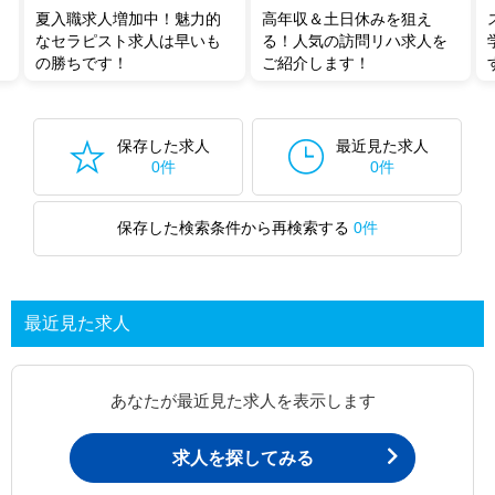
夏入職求人増加中！魅力的
高年収＆土日休みを狙え
なセラピスト求人は早いも
る！人気の訪問リハ求人を
の勝ちです！
ご紹介します！
保存した求人
最近見た求人
0件
0件
保存した検索条件から再検索する
0件
最近見た求人
あなたが最近見た求人を表示します
求人を探してみる