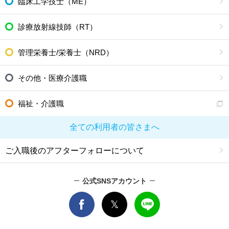
臨床工学技士（ME）
診療放射線技師（RT）
管理栄養士/栄養士（NRD）
その他・医療介護職
福祉・介護職
全ての利用者の皆さまへ
ご入職後のアフターフォローについて
公式SNSアカウント