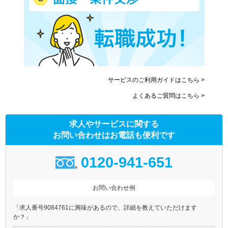
サービスのご利用ガイドはこちら >
よくあるご質問はこちら >
求人やサービスに関する
お問い合わせはお電話も便利です
0120-941-651
お問い合わせ例
「求人番号9084761に興味があるので、詳細を教えていただけます
か？」