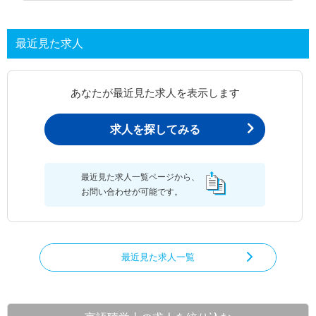
最近見た求人
あなたが最近見た求人を表示します
求人を探してみる
最近見た求人一覧ページから、
お問い合わせが可能です。
最近見た求人一覧