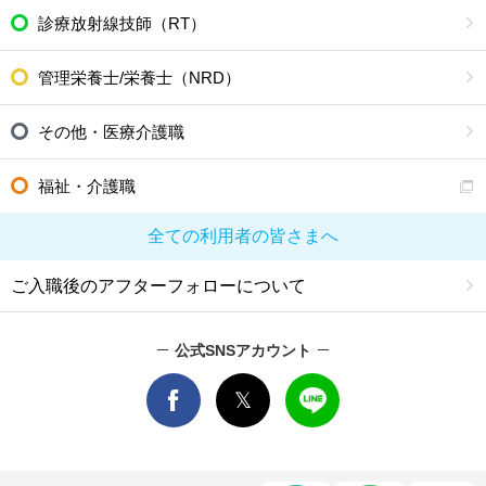
診療放射線技師（RT）
管理栄養士/栄養士（NRD）
その他・医療介護職
福祉・介護職
全ての利用者の皆さまへ
ご入職後のアフターフォローについて
公式SNSアカウント