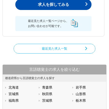
求人を探してみる
最近見た求人一覧ページから、
お問い合わせが可能です。
最近見た求人一覧
言語聴覚士の求人を絞り込む
都道府県から言語聴覚士の求人を探す
北海道
青森県
岩手県
宮城県
秋田県
山形県
福島県
茨城県
栃木県
群馬県
埼玉県
千葉県