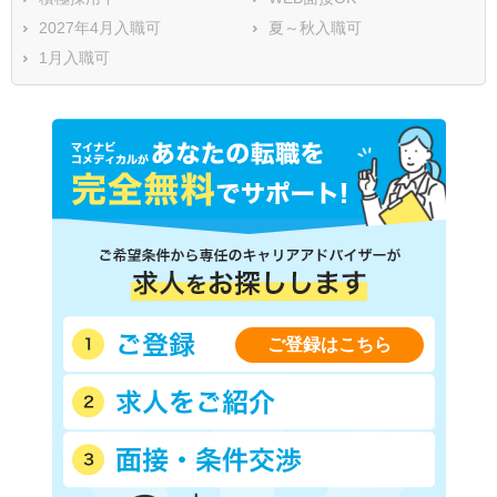
2027年4月入職可
夏～秋入職可
1月入職可
ご登録はこちら