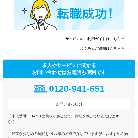
サービスのご利用ガイドはこちら >
よくあるご質問はこちら >
求人やサービスに関する
お問い合わせはお電話も便利です
0120-941-651
お問い合わせ例
「求人番号9084761に興味があるので、詳細を教えていただけます
か？」
「残業が少なめの病院をJR○○線の沿線で探していますが、おすすめの病