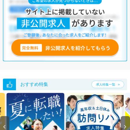
おすすめ特集
求人特集一覧