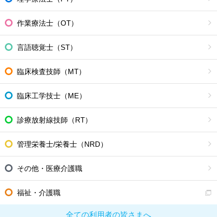
作業療法士（OT）
言語聴覚士（ST）
臨床検査技師（MT）
臨床工学技士（ME）
診療放射線技師（RT）
管理栄養士/栄養士（NRD）
その他・医療介護職
福祉・介護職
全ての利用者の皆さまへ