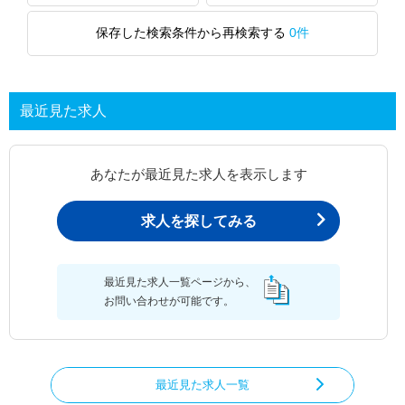
保存した検索条件から再検索する
0件
最近見た求人
あなたが最近見た求人を表示します
求人を探してみる
最近見た求人一覧ページから、
お問い合わせが可能です。
最近見た求人一覧