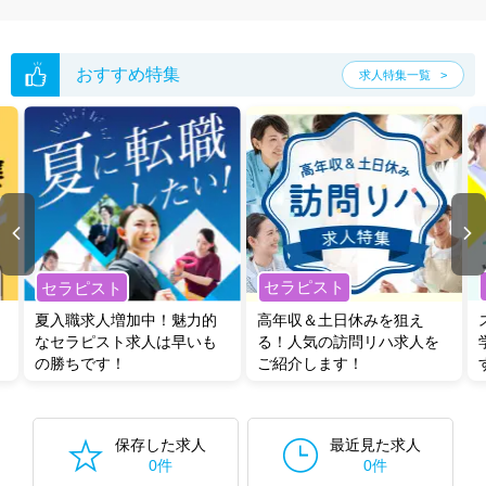
おすすめ特集
求人特集一覧
セラピスト
セラピスト
夏入職求人増加中！魅力的
高年収＆土日休みを狙え
なセラピスト求人は早いも
る！人気の訪問リハ求人を
の勝ちです！
ご紹介します！
保存した求人
最近見た求人
0件
0件