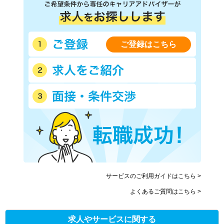
ご登録はこちら
サービスのご利用ガイドはこちら >
よくあるご質問はこちら >
求人やサービスに関する