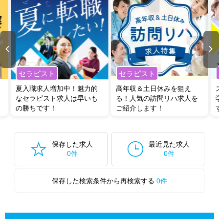
セラピスト
セラピスト
夏入職求人増加中！魅力的
高年収＆土日休みを狙え
なセラピスト求人は早いも
る！人気の訪問リハ求人を
の勝ちです！
ご紹介します！
保存した求人
最近見た求人
0件
0件
保存した検索条件から再検索する
0件