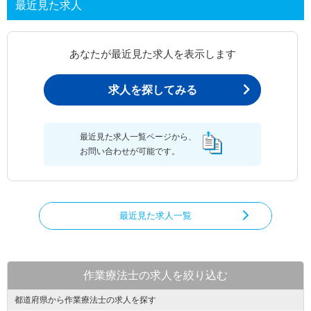
最近見た求人
あなたが最近見た求人を表示します
求人を探してみる
最近見た求人一覧ページから、
お問い合わせが可能です。
最近見た求人一覧
作業療法士の求人を絞り込む
都道府県から作業療法士の求人を探す