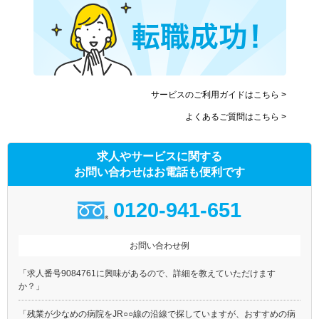
サービスのご利用ガイドはこちら >
よくあるご質問はこちら >
求人やサービスに関する
お問い合わせはお電話も便利です
0120-941-651
お問い合わせ例
「求人番号9084761に興味があるので、詳細を教えていただけます
か？」
「残業が少なめの病院をJR○○線の沿線で探していますが、おすすめの病