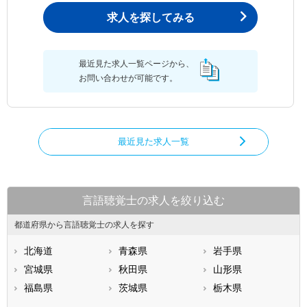
求人を探してみる
最近見た求人一覧ページから、
お問い合わせが可能です。
最近見た求人一覧
言語聴覚士の求人を絞り込む
都道府県から言語聴覚士の求人を探す
北海道
青森県
岩手県
宮城県
秋田県
山形県
福島県
茨城県
栃木県
群馬県
埼玉県
千葉県