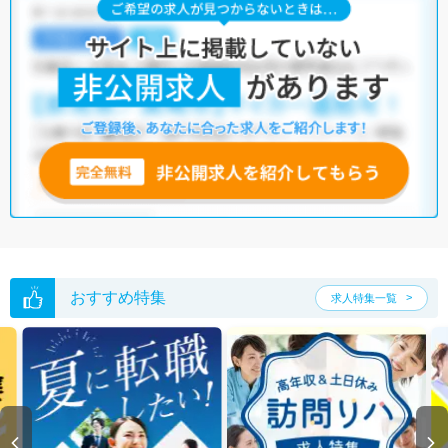
おすすめ特集
求人特集一覧