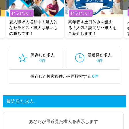
セラピスト
セラピスト
夏入職求人増加中！魅力的
高年収＆土日休みを狙え
なセラピスト求人は早いも
る！人気の訪問リハ求人を
の勝ちです！
ご紹介します！
保存した求人
最近見た求人
0件
0件
保存した検索条件から再検索する
0件
最近見た求人
あなたが最近見た求人を表示します