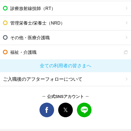
診療放射線技師（RT）
管理栄養士/栄養士（NRD）
その他・医療介護職
福祉・介護職
全ての利用者の皆さまへ
ご入職後のアフターフォローについて
公式SNSアカウント