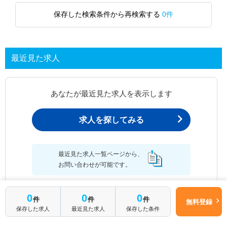
保存した検索条件から再検索する
0件
最近見た求人
あなたが最近見た求人を表示します
求人を探してみる
最近見た求人一覧ページから、
お問い合わせが可能です。
0
0
0
件
件
件
無料登録
保存した求人
最近見た求人
保存した条件
最近見た求人一覧