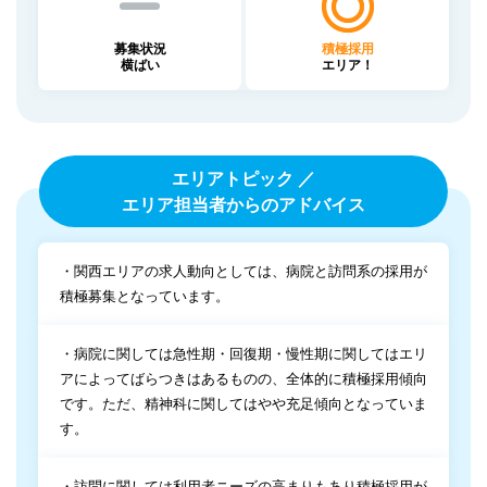
募集状況
積極採用
横ばい
エリア！
エリアトピック ／
エリア担当者からのアドバイス
・関西エリアの求人動向としては、病院と訪問系の採用が
積極募集となっています。
・病院に関しては急性期・回復期・慢性期に関してはエリ
アによってばらつきはあるものの、全体的に積極採用傾向
です。ただ、精神科に関してはやや充足傾向となっていま
す。
・訪問に関しては利用者ニーズの高まりもあり積極採用が