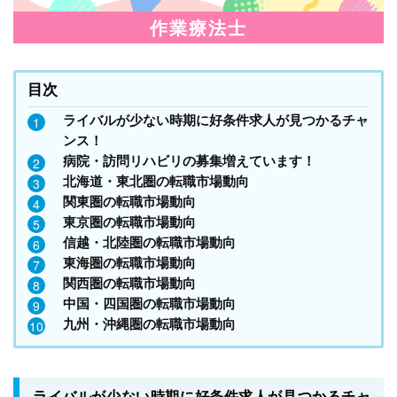
作業療法士
目次
ライバルが少ない時期に好条件求人が見つかるチャ
ンス！
病院・訪問リハビリの募集増えています！
北海道・東北圏の転職市場動向
関東圏の転職市場動向
東京圏の転職市場動向
信越・北陸圏の転職市場動向
東海圏の転職市場動向
関西圏の転職市場動向
中国・四国圏の転職市場動向
九州・沖縄圏の転職市場動向
ライバルが少ない時期に好条件求人が見つかるチャ