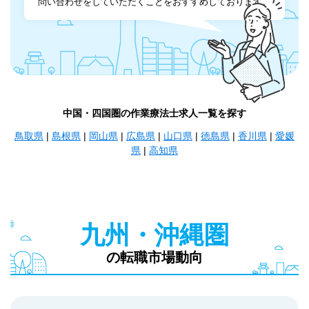
問い合わせをしていただくことをおすすめしております。
中国・四国圏の作業療法士求人一覧を探す
鳥取県
|
島根県
|
岡山県
|
広島県
|
山口県
|
徳島県
|
香川県
|
愛媛
県
|
高知県
九州・沖縄圏
の転職市場動向