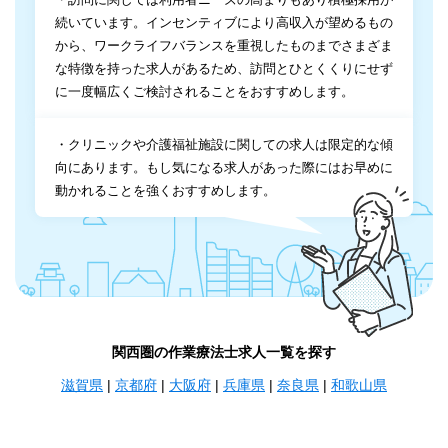
続いています。インセンティブにより高収入が望めるもの
から、ワークライフバランスを重視したものまでさまざま
な特徴を持った求人があるため、訪問とひとくくりにせず
に一度幅広くご検討されることをおすすめします。
・クリニックや介護福祉施設に関しての求人は限定的な傾
向にあります。もし気になる求人があった際にはお早めに
動かれることを強くおすすめします。
関西圏の作業療法士求人一覧を探す
滋賀県
|
京都府
|
大阪府
|
兵庫県
|
奈良県
|
和歌山県