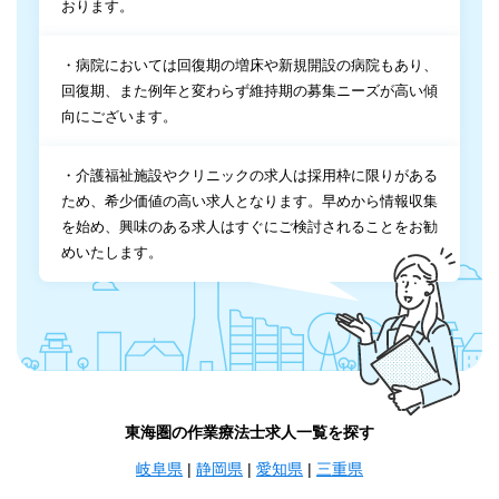
おります。
・病院においては回復期の増床や新規開設の病院もあり、
回復期、また例年と変わらず維持期の募集ニーズが高い傾
向にございます。
・介護福祉施設やクリニックの求人は採用枠に限りがある
ため、希少価値の高い求人となります。早めから情報収集
を始め、興味のある求人はすぐにご検討されることをお勧
めいたします。
東海圏の作業療法士求人一覧を探す
岐阜県
|
静岡県
|
愛知県
|
三重県