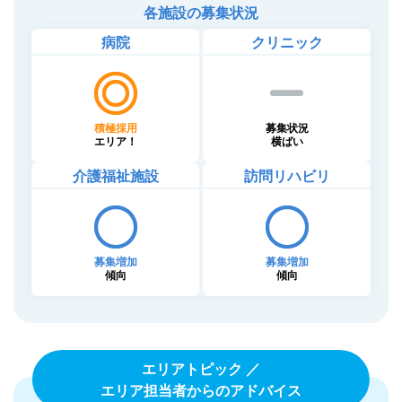
各施設の募集状況
病院
クリニック
積極採用
募集状況
エリア！
横ばい
介護福祉施設
訪問リハビリ
募集増加
募集増加
傾向
傾向
エリアトピック ／
エリア担当者からのアドバイス