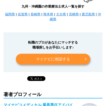
九州・沖縄圏の作業療法士求人一覧を探す
福岡県
|
佐賀県
|
長崎県
|
熊本県
|
大分県
|
宮崎県
|
鹿児島県
|
沖
縄県
転職のプロがあなたにマッチする
職場探しをお手伝いします♪
マイナビに相談する
著者プロフィール
マイナビコメディカル 業界専任アドバイ