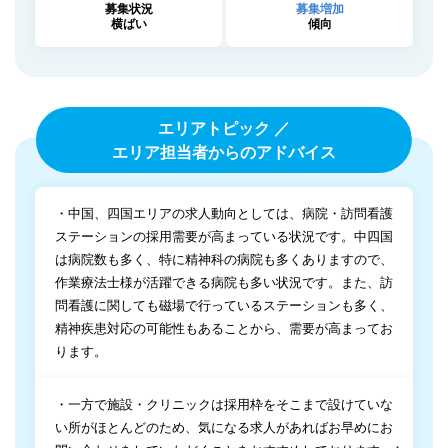
募集状況
募集増加
横ばい
傾向
エリアトピック ／
エリア担当者からのアドバイス
・中国、四国エリアの求人動向としては、病院・訪問看護
ステーションの採用需要が高まっている状況です。中四国
は病院数も多く、特に精神科の病院も多くありますので、
作業療法士様が活躍できる病院も多い状況です。また、訪
問看護に関しても磁場で行っているステーションも多く、
精神疾患対応の可能性もあることから、需要が高まってお
ります。
・一方で施設・クリニックは採用枠をそこまで設けていな
い所がほとんどのため、気になる求人があればお早めにお