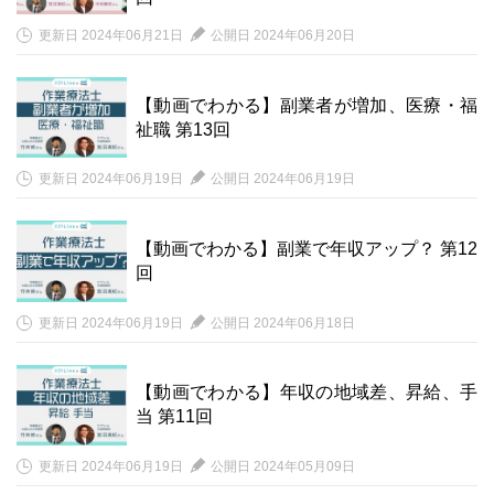
更新日 2024年06月21日
公開日 2024年06月20日
【動画でわかる】副業者が増加、医療・福
祉職 第13回
更新日 2024年06月19日
公開日 2024年06月19日
【動画でわかる】副業で年収アップ？ 第12
回
更新日 2024年06月19日
公開日 2024年06月18日
【動画でわかる】年収の地域差、昇給、手
当 第11回
更新日 2024年06月19日
公開日 2024年05月09日