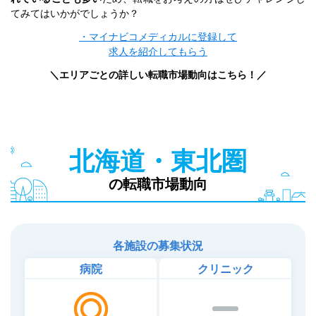
てみてはいかがでしょうか？
・マイナビコメディカルに登録して
求人を紹介してもらう
＼エリアごとの詳しい転職市場動向はこちら！／
北海道・東北圏
の転職市場動向
各施設の募集状況
病院
クリニック