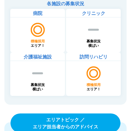
各施設の募集状況
病院
クリニック
積極採用
募集状況
エリア！
横ばい
介護福祉施設
訪問リハビリ
募集状況
積極採用
横ばい
エリア！
エリアトピック ／
エリア担当者からのアドバイス