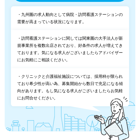
・九州圏の求人動向として病院・訪問看護ステーションの
需要が高まっている状況になります。
・訪問看護ステーションに関しては関東圏の大手法人が新
規事業所を複数出店されており、好条件の求人が増えてき
ております。気になる求人がございましたらアドバイザー
にお気軽にご相談ください。
・クリニックと介護福祉施設については、採用枠が限られ
ており希少性が高い為、募集開始から数日で充足になる傾
向があります。もし気になる求人がございましたらお気軽
にお問合せください。