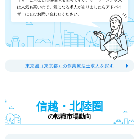
は人気も高いので、気になる求人がありましたらアドバイ
ザーにぜひお問い合わせください。
東京圏（東京都）の作業療法士求人を探す
信越・北陸圏
の転職市場動向