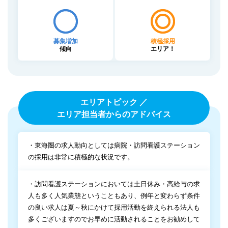
募集増加
積極採用
傾向
エリア！
エリアトピック ／
エリア担当者からのアドバイス
・東海圏の求人動向としては病院・訪問看護ステーション
の採用は非常に積極的な状況です。
・訪問看護ステーションにおいては土日休み・高給与の求
人も多く人気業態ということもあり、例年と変わらず条件
の良い求人は夏～秋にかけて採用活動を終えられる法人も
多くございますのでお早めに活動されることをお勧めして