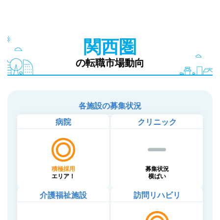
関西圏
の転職市場動向
各施設の募集状況
病院
クリニック
積極採用
募集状況
エリア！
横ばい
介護福祉施設
訪問リハビリ