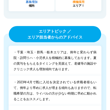
募集増加
積極採用
傾向
エリア！
エリアトピック ／
エリア担当者からのアドバイス
・千葉・埼玉・群馬・栃木エリアは、例年と変わらず病
院・訪問リハ・小児求人を積極的に募集しております。夏
の賞与をもらえるタイミングを見据えて、老健等の施設や
クリニック求人も増加傾向であります。
・2023年4月で既に入社を決定されている求職者様もい
て、例年より早めに求人が埋まる傾向もありますので、転
職希望の方は、ライバルの方が少ない時期に早めに動かれ
ることをおススメします。