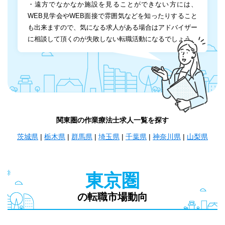
・遠方でなかなか施設を見ることができない方には、
WEB見学会やWEB面接で雰囲気などを知ったりすること
も出来ますので、気になる求人がある場合はアドバイザー
に相談して頂くのが失敗しない転職活動になるでしょう。
関東圏の作業療法士求人一覧を探す
茨城県
|
栃木県
|
群馬県
|
埼玉県
|
千葉県
|
神奈川県
|
山梨県
東京圏
の転職市場動向