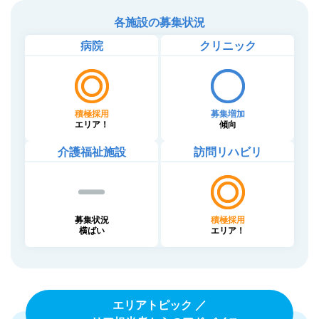
各施設の募集状況
病院
クリニック
積極採用
募集増加
エリア！
傾向
介護福祉施設
訪問リハビリ
募集状況
積極採用
横ばい
エリア！
エリアトピック ／