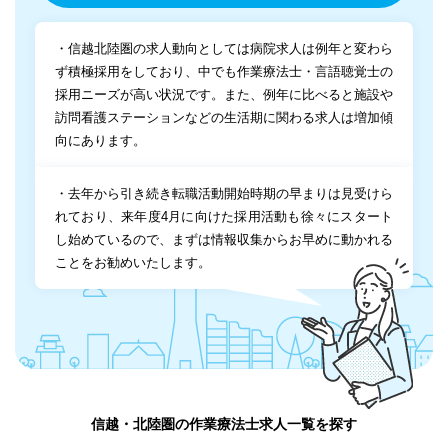
・信越北陸圏の求人動向としては病院求人は例年と変わら
ず積極採用をしており、中でも作業療法士・言語聴覚士の
採用ニーズが高い状況です。また、例年に比べると施設や
訪問看護ステーションなどの生活期に関わる求人は増加傾
向にあります。
・去年から引き続き転職活動開始時期の早まりは見受けら
れており、来年度4月に向けた採用活動も徐々にスタート
し始めているので、まずは情報収集からお早めに動かれる
ことをお勧めいたします。
信越・北陸圏の作業療法士求人一覧を探す