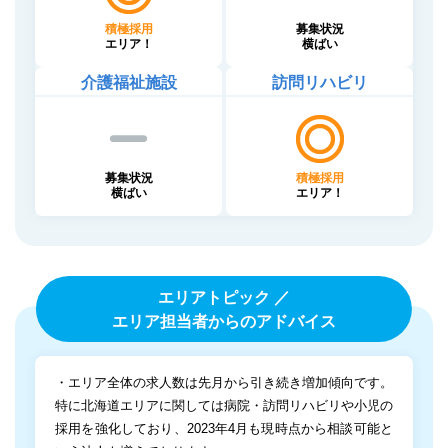
積極採用
募集状況
エリア！
横ばい
介護福祉施設
訪問リハビリ
募集状況
積極採用
横ばい
エリア！
エリアトピック ／
エリア担当者からのアドバイス
・エリア全体の求人数は先月から引き続き増加傾向です。
特に北海道エリアに関しては病院・訪問リハビリや小児の
採用を強化しており、2023年4月も現時点から相談可能と