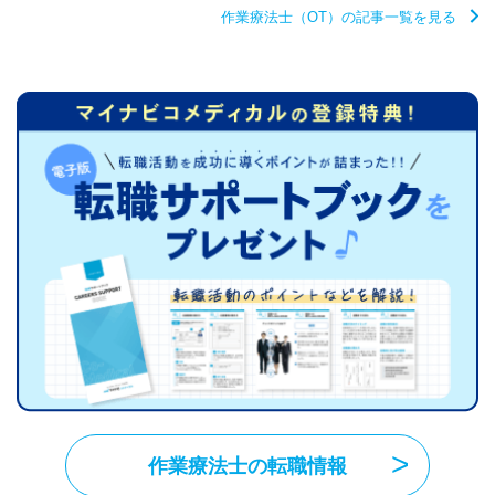
作業療法士（OT）の記事一覧を見る
作業療法士の転職情報