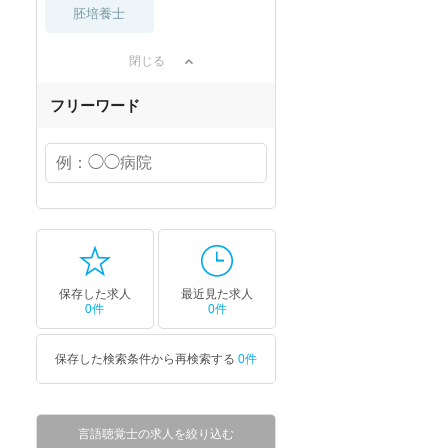
胚培養士
閉じる
フリーワード
保存した求人
最近見た求人
0件
0件
保存した検索条件から再検索する
0件
言語聴覚士の求人を絞り込む