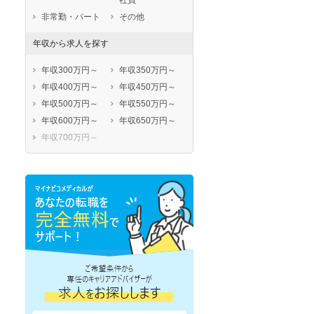
社員
非常勤・パート
その他
年収から求人を探す
年収300万円～
年収350万円～
年収400万円～
年収450万円～
年収500万円～
年収550万円～
年収600万円～
年収650万円～
年収700万円～