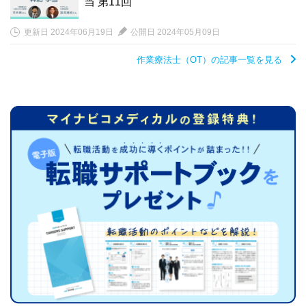
当 第11回
更新日 2024年06月19日
公開日 2024年05月09日
作業療法士（OT）の記事一覧を見る