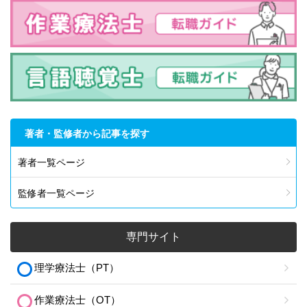
著者・監修者から記事を探す
著者一覧ページ
監修者一覧ページ
専門サイト
理学療法士（PT）
作業療法士（OT）