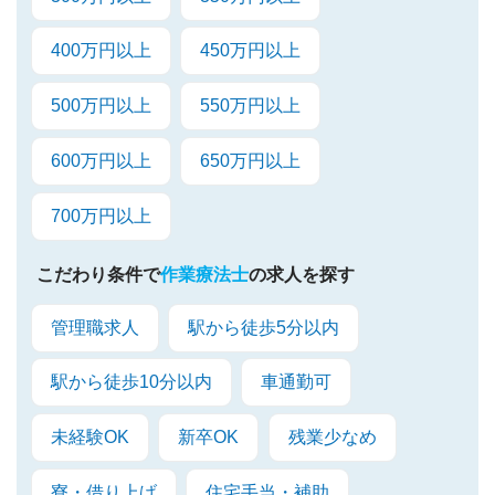
400万円以上
450万円以上
500万円以上
550万円以上
600万円以上
650万円以上
700万円以上
こだわり条件で
作業療法士
の求人を探す
管理職求人
駅から徒歩5分以内
駅から徒歩10分以内
車通勤可
未経験OK
新卒OK
残業少なめ
寮・借り上げ
住宅手当・補助