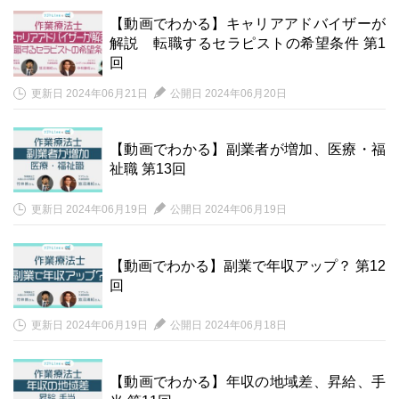
【動画でわかる】キャリアアドバイザーが
解説 転職するセラピストの希望条件 第1
回
更新日 2024年06月21日
公開日 2024年06月20日
【動画でわかる】副業者が増加、医療・福
祉職 第13回
更新日 2024年06月19日
公開日 2024年06月19日
【動画でわかる】副業で年収アップ？ 第12
回
更新日 2024年06月19日
公開日 2024年06月18日
【動画でわかる】年収の地域差、昇給、手