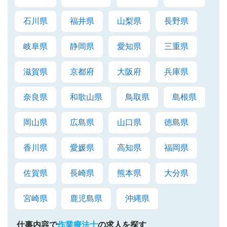
石川県
福井県
山梨県
長野県
岐阜県
静岡県
愛知県
三重県
滋賀県
京都府
大阪府
兵庫県
奈良県
和歌山県
鳥取県
島根県
岡山県
広島県
山口県
徳島県
香川県
愛媛県
高知県
福岡県
佐賀県
長崎県
熊本県
大分県
宮崎県
鹿児島県
沖縄県
仕事内容で
作業療法士
の求人を探す