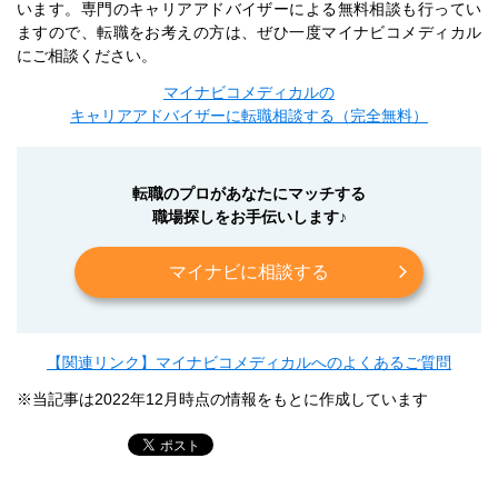
います。専門のキャリアアドバイザーによる無料相談も行ってい
ますので、転職をお考えの方は、ぜひ一度マイナビコメディカル
にご相談ください。
マイナビコメディカルの
キャリアアドバイザーに転職相談する（完全無料）
転職のプロがあなたにマッチする
職場探しをお手伝いします♪
マイナビに相談する
【関連リンク】マイナビコメディカルへのよくあるご質問
※当記事は2022年12月時点の情報をもとに作成しています