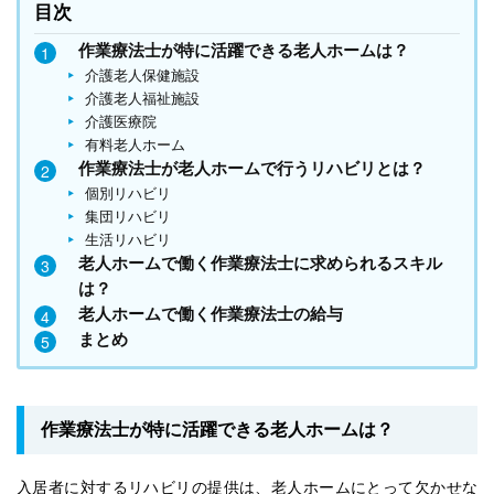
目次
作業療法士が特に活躍できる老人ホームは？
介護老人保健施設
介護老人福祉施設
介護医療院
有料老人ホーム
作業療法士が老人ホームで行うリハビリとは？
個別リハビリ
集団リハビリ
生活リハビリ
老人ホームで働く作業療法士に求められるスキル
は？
老人ホームで働く作業療法士の給与
まとめ
作業療法士が特に活躍できる老人ホームは？
入居者に対するリハビリの提供は、老人ホームにとって欠かせな