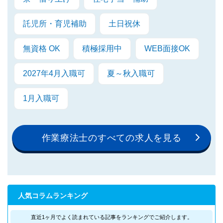
託児所・育児補助
土日祝休
無資格 OK
積極採用中
WEB面接OK
2027年4月入職可
夏～秋入職可
1月入職可
作業療法士のすべての求人を見る
人気コラムランキング
直近1ヶ月でよく読まれている記事を
ランキングでご紹介します。