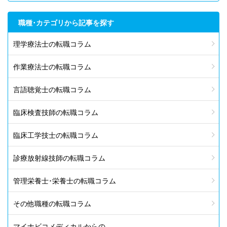
職種･カテゴリから記事を探す
理学療法士の転職コラム
作業療法士の転職コラム
言語聴覚士の転職コラム
臨床検査技師の転職コラム
臨床工学技士の転職コラム
診療放射線技師の転職コラム
管理栄養士･栄養士の転職コラム
その他職種の転職コラム
マイナビコメディカルからの