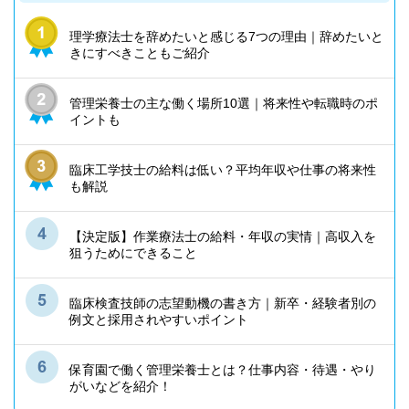
理学療法士を辞めたいと感じる7つの理由｜辞めたいと
きにすべきこともご紹介
管理栄養士の主な働く場所10選｜将来性や転職時のポ
イントも
臨床工学技士の給料は低い？平均年収や仕事の将来性
も解説
【決定版】作業療法士の給料・年収の実情｜高収入を
狙うためにできること
臨床検査技師の志望動機の書き方｜新卒・経験者別の
例文と採用されやすいポイント
保育園で働く管理栄養士とは？仕事内容・待遇・やり
がいなどを紹介！