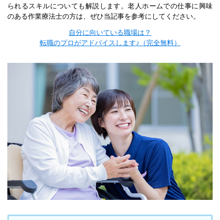
られるスキルについても解説します。老人ホームでの仕事に興味
のある作業療法士の方は、ぜひ当記事を参考にしてください。
自分に向いている職場は？
転職のプロがアドバイスします♪（完全無料）